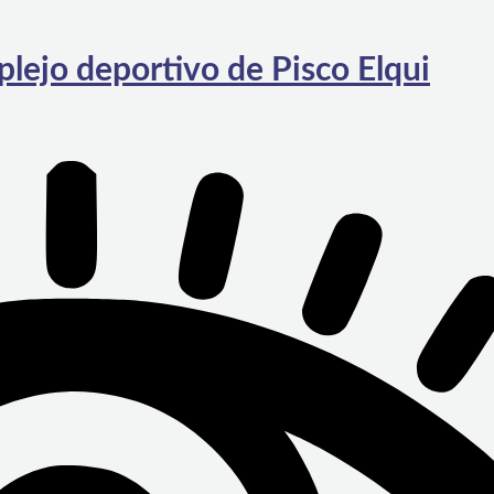
lejo deportivo de Pisco Elqui