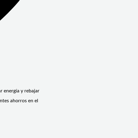
r energía y rebajar
antes ahorros en el