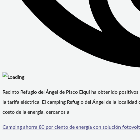
Recinto Refugio del Ángel de Pisco Elqui ha obtenido positivos r
la tarifa eléctrica. El camping Refugio del Ángel de la localid
costo de la energía, cercanos a
Camping ahorra 80 por ciento de energía con solución fotovol