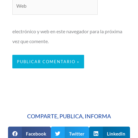
Web
electrónico y web en este navegador para la próxima
vez que comente.
COMPARTE, PUBLICA, INFORMA
Facebook
Twitter
LinkedIn