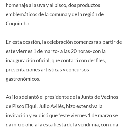
homenaje a la uva y al pisco, dos productos
emblemáticos de la comuna y de la región de
Coquimbo.
En esta ocasión, la celebración comenzará a partir de
este viernes 1 de marzo- a las 20 horas- con la
inauguración oficial, que contará con desfiles,
presentaciones artísticas y concursos
gastronómicos.
Así lo adelantó el presidente de la Junta de Vecinos
de Pisco Elqui, Julio Avilés, hizo extensiva la
invitación y explicó que “este viernes 1 de marzo se
da inicio oficial a esta fiesta de la vendimia, con una