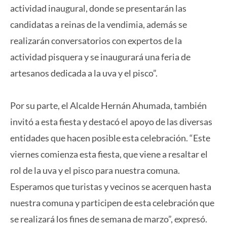
actividad inaugural, donde se presentarán las
candidatas a reinas de la vendimia, además se
realizarán conversatorios con expertos de la
actividad pisquera y se inaugurará una feria de
artesanos dedicada a la uva y el pisco”.
Por su parte, el Alcalde Hernán Ahumada, también
invitó a esta fiesta y destacó el apoyo de las diversas
entidades que hacen posible esta celebración. “Este
viernes comienza esta fiesta, que viene a resaltar el
rol de la uva y el pisco para nuestra comuna.
Esperamos que turistas y vecinos se acerquen hasta
nuestra comuna y participen de esta celebración que
se realizará los fines de semana de marzo”, expresó.