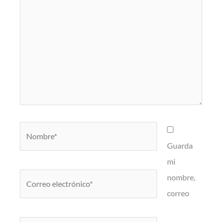
Nombre*
Guarda
mi
Correo
nombre,
electrónico*
correo