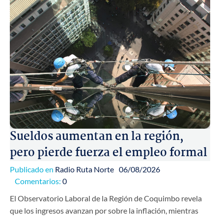
Sueldos aumentan en la región,
pero pierde fuerza el empleo formal
Publicado en
Radio Ruta Norte
06/08/2026
Comentarios:
0
El Observatorio Laboral de la Región de Coquimbo revela
que los ingresos avanzan por sobre la inflación, mientras