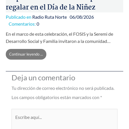
regalar en el Día de la Niñez
Publicado en
Radio Ruta Norte
06/08/2026
Comentarios:
0
En el marco de esta celebración, el FOSIS y la Seremi de
Desarrollo Social y Familia invitaron a la comunidad…
Continuar leyendo ...
Deja un comentario
Tu dirección de correo electrónico no será publicada.
Los campos obligatorios están marcados con
*
Escribe
aquí...