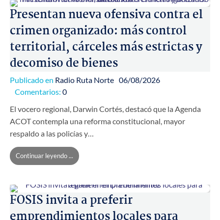
Presentan nueva ofensiva contra el
crimen organizado: más control
territorial, cárceles más estrictas y
decomiso de bienes
Publicado en
Radio Ruta Norte
06/08/2026
Comentarios:
0
El vocero regional, Darwin Cortés, destacó que la Agenda
ACOT contempla una reforma constitucional, mayor
respaldo a las policías y…
Continuar leyendo ...
FOSIS invita a preferir
emprendimientos locales para