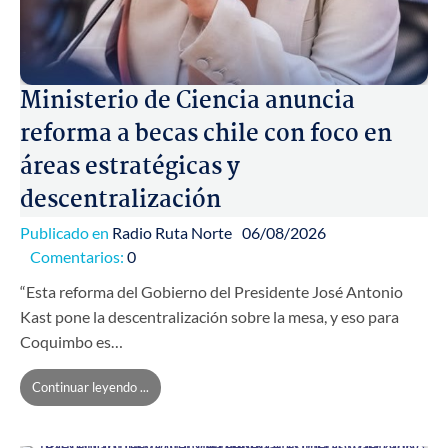
Ministerio de Ciencia anuncia
reforma a becas chile con foco en
áreas estratégicas y
descentralización
Publicado en
Radio Ruta Norte
06/08/2026
Comentarios:
0
“Esta reforma del Gobierno del Presidente José Antonio
Kast pone la descentralización sobre la mesa, y eso para
Coquimbo es…
Continuar leyendo ...