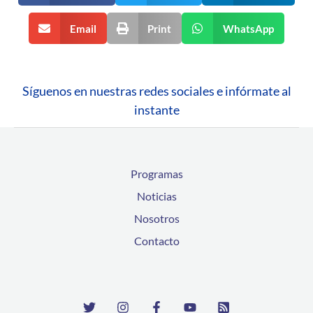
Email
Print
WhatsApp
Síguenos en nuestras redes sociales e infórmate al
instante
Programas
Noticias
Nosotros
Contacto