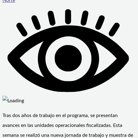
Norte
Tras dos años de trabajo en el programa, se presentan
avances en las unidades operacionales fiscalizadas. Esta
semana se realizó una nueva jornada de trabajo y muestra de