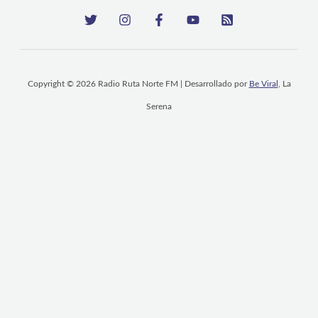
Copyright © 2026 Radio Ruta Norte FM | Desarrollado por
Be Viral
, La
Serena