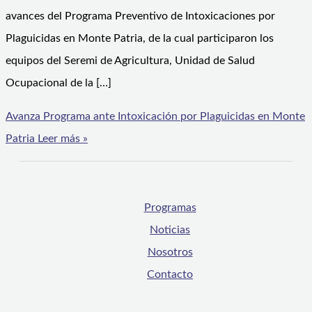
avances del Programa Preventivo de Intoxicaciones por
Plaguicidas en Monte Patria, de la cual participaron los
equipos del Seremi de Agricultura, Unidad de Salud
Ocupacional de la […]
Avanza Programa ante Intoxicación por Plaguicidas en Monte
Patria
Leer más »
Programas
Noticias
Nosotros
Contacto