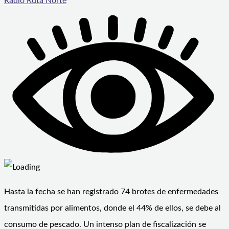
Radio Ruta Norte
Hasta la fecha se han registrado 74 brotes de enfermedades
transmitidas por alimentos, donde el 44% de ellos, se debe al
consumo de pescado. Un intenso plan de fiscalización se