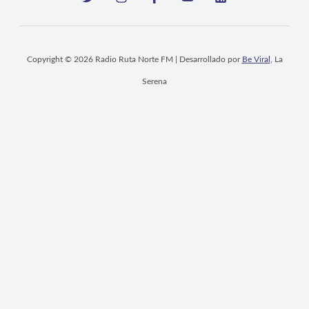
Copyright © 2026 Radio Ruta Norte FM | Desarrollado por
Be Viral
, La
Serena