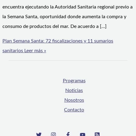
encuentra ejecutando la Autoridad Sanitaria regional previo a
la Semana Santa, oportunidad donde aumenta la compra y
consumo de productos del mar. De acuerdo a […]
Plan Semana Santa: 72 fiscalizaciones y 11 sumarios
sanitarios
Leer más »
Programas
Noticias
Nosotros
Contacto