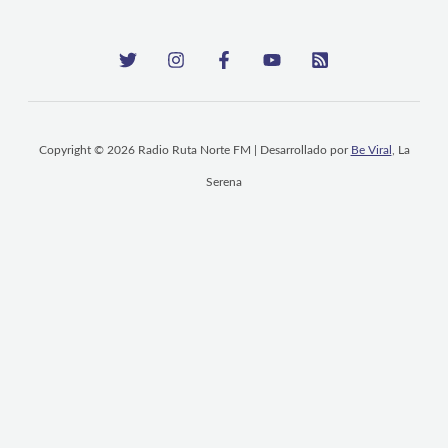
Copyright © 2026 Radio Ruta Norte FM | Desarrollado por
Be Viral
, La
Serena