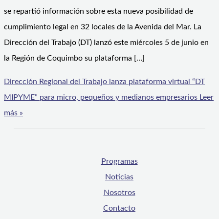
se repartió información sobre esta nueva posibilidad de
cumplimiento legal en 32 locales de la Avenida del Mar. La
Dirección del Trabajo (DT) lanzó este miércoles 5 de junio en
la Región de Coquimbo su plataforma […]
Dirección Regional del Trabajo lanza plataforma virtual “DT
MIPYME” para micro, pequeños y medianos empresarios
Leer
más »
Programas
Noticias
Nosotros
Contacto