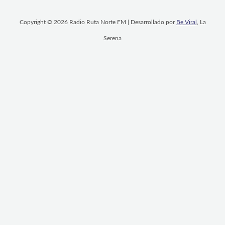
Copyright © 2026 Radio Ruta Norte FM | Desarrollado por
Be Viral
, La
Serena