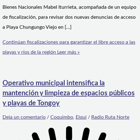
Bienes Nacionales Mabel Iturrieta, acompañada de un equipo
de fiscalización, para revisar dos nuevas denuncias de acceso
a Playa Chungungo Viejo en […]
Continúan fiscalizaciones para garantizar el libre acceso a las
playas y ríos de la región
Leer más »
Operativo municipal intensifica la
mantención y limpieza de espacios públicos
y playas de Tongoy
Deja un comentario
/
Coquimbo
,
Elqui
/
Radio Ruta Norte