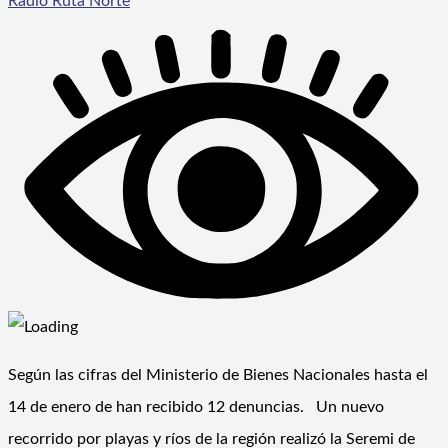
Radio Ruta Norte
Según las cifras del Ministerio de Bienes Nacionales hasta el
14 de enero de han recibido 12 denuncias. Un nuevo
recorrido por playas y ríos de la región realizó la Seremi de