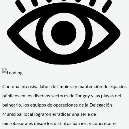
Con una intensiva labor de limpieza y mantención de espacios
públicos en los diversos sectores de Tongoy y las playas del
balneario, los equipos de operaciones de la Delegación
Municipal local lograron erradicar una serie de
microbasurales desde los distintos barrios, y concretar el