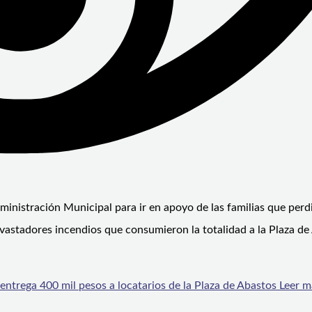
dministración Municipal para ir en apoyo de las familias que perd
devastadores incendios que consumieron la totalidad a la Plaza de
 entrega 400 mil pesos a locatarios de la Plaza de Abastos
Leer m