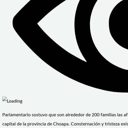
Parlamentario sostuvo que son alrededor de 200 familias las afe
capital de la provincia de Choapa. Consternación y tristeza exis