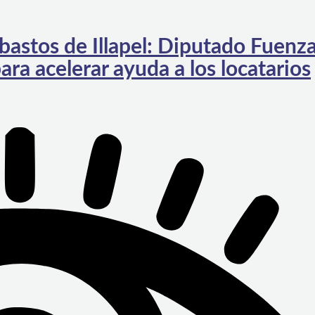
bastos de Illapel: Diputado Fuenza
ara acelerar ayuda a los locatarios