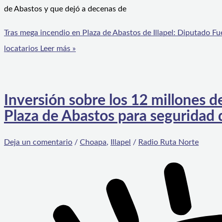
de Abastos y que dejó a decenas de
Tras mega incendio en Plaza de Abastos de Illapel: Diputado Fue
locatarios
Leer más »
Inversión sobre los 12 millones d
Plaza de Abastos para seguridad d
Deja un comentario
/
Choapa
,
Illapel
/
Radio Ruta Norte