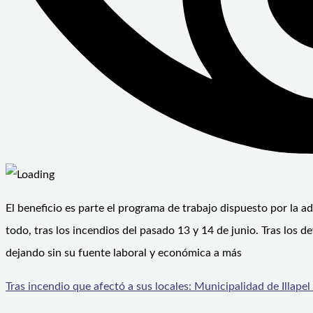
El beneficio es parte el programa de trabajo dispuesto por la a
todo, tras los incendios del pasado 13 y 14 de junio. Tras los 
dejando sin su fuente laboral y económica a más
Tras incendio que afectó a sus locales: Municipalidad de Illapel