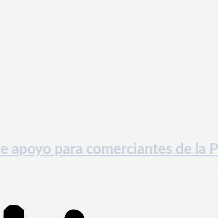
e apoyo para comerciantes de la P