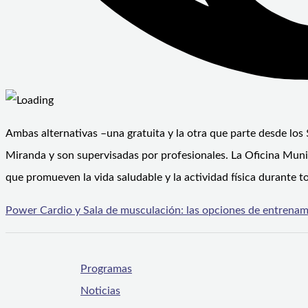
Ambas alternativas –una gratuita y la otra que parte desde lo
Miranda y son supervisadas por profesionales. La Oficina Muni
que promueven la vida saludable y la actividad física durante to
Power Cardio y Sala de musculación: las opciones de entrenam
Programas
Noticias