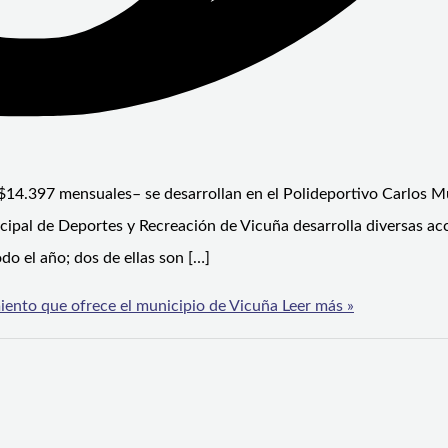
s $14.397 mensuales– se desarrollan en el Polideportivo Carlos 
cipal de Deportes y Recreación de Vicuña desarrolla diversas ac
do el año; dos de ellas son […]
iento que ofrece el municipio de Vicuña
Leer más »