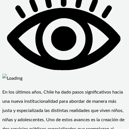
En los últimos años, Chile ha dado pasos significativos hacia
una nueva institucionalidad para abordar de manera más
justa y especializada las distintas realidades que viven niños,
niñas y adolescentes. Uno de estos avances es la creación de