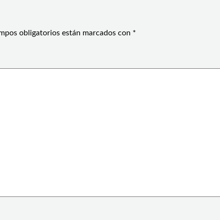
mpos obligatorios están marcados con
*