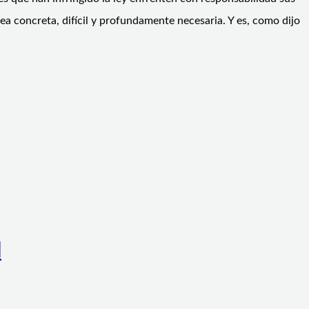
a concreta, difícil y profundamente necesaria. Y es, como dijo
l