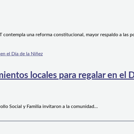
 contempla una reforma constitucional, mayor respaldo a las po
ientos locales para regalar en el D
ollo Social y Familia invitaron a la comunidad…