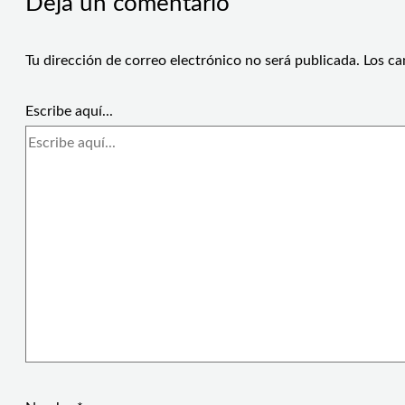
Deja un comentario
Tu dirección de correo electrónico no será publicada.
Los ca
Escribe aquí...