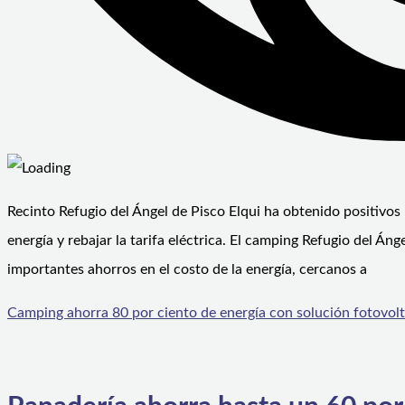
Recinto Refugio del Ángel de Pisco Elqui ha obtenido positivos 
energía y rebajar la tarifa eléctrica. El camping Refugio del Án
importantes ahorros en el costo de la energía, cercanos a
Camping ahorra 80 por ciento de energía con solución fotovol