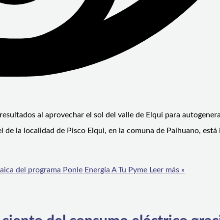
resultados al aprovechar el sol del valle de Elqui para autogener
gel de la localidad de Pisco Elqui, en la comuna de Paihuano, está
taica del programa Ponle Energía A Tu Pyme
Leer más »