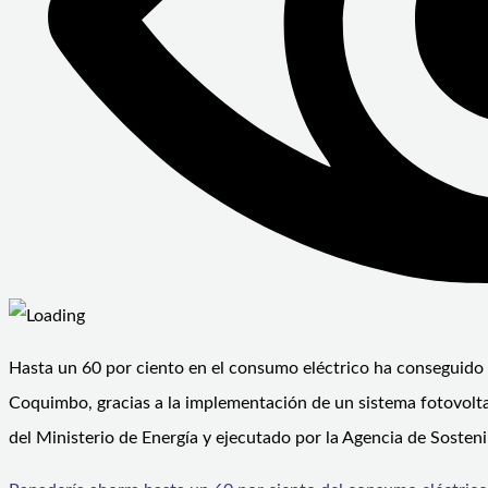
Hasta un 60 por ciento en el consumo eléctrico ha conseguido 
Coquimbo, gracias a la implementación de un sistema fotovolta
del Ministerio de Energía y ejecutado por la Agencia de Sosteni