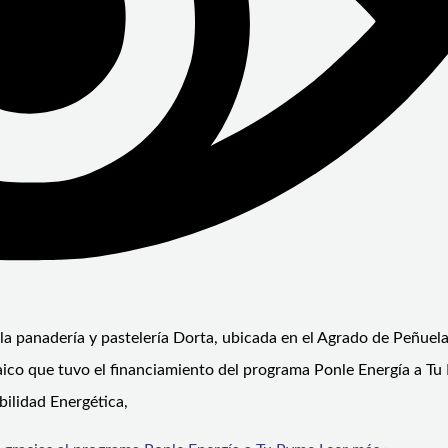
la panadería y pastelería Dorta, ubicada en el Agrado de Peñuel
ico que tuvo el financiamiento del programa Ponle Energía a Tu
bilidad Energética,