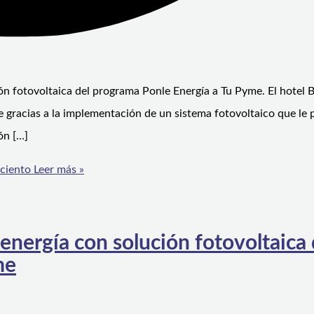
n fotovoltaica del programa Ponle Energía a Tu Pyme. El hotel 
 gracias a la implementación de un sistema fotovoltaico que le 
ón […]
ciento
Leer más »
energía con solución fotovoltaica 
me