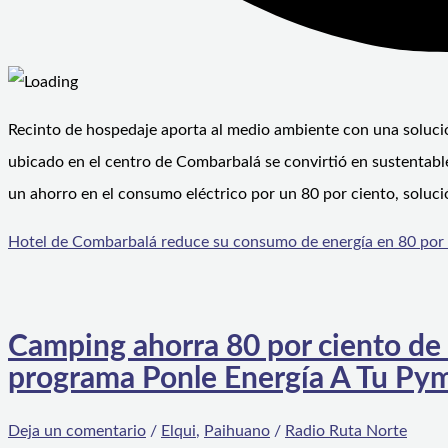
Recinto de hospedaje aporta al medio ambiente con una solució
ubicado en el centro de Combarbalá se convirtió en sustentable
un ahorro en el consumo eléctrico por un 80 por ciento, soluci
Hotel de Combarbalá reduce su consumo de energía en 80 por 
Camping ahorra 80 por ciento de 
programa Ponle Energía A Tu Py
Deja un comentario
/
Elqui
,
Paihuano
/
Radio Ruta Norte