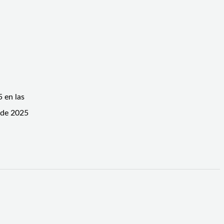
 en las
o de 2025