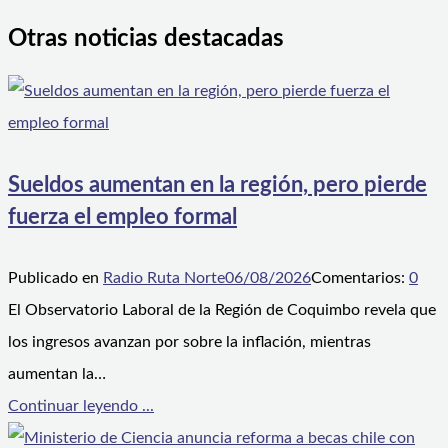
Otras noticias destacadas
Sueldos aumentan en la región, pero pierde
fuerza el empleo formal
Publicado en
Radio Ruta Norte
06/08/2026
Comentarios:
0
El Observatorio Laboral de la Región de Coquimbo revela que
los ingresos avanzan por sobre la inflación, mientras
aumentan la…
Continuar leyendo ...