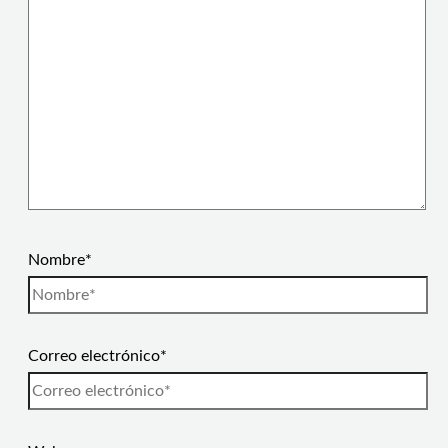
Nombre*
Correo electrónico*