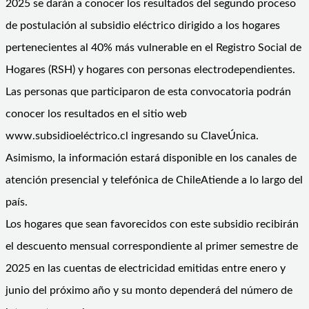
2025 se darán a conocer los resultados del segundo proceso
de postulación al subsidio eléctrico dirigido a los hogares
pertenecientes al 40% más vulnerable en el Registro Social de
Hogares (RSH) y hogares con personas electrodependientes.
Las personas que participaron de esta convocatoria podrán
conocer los resultados en el sitio web
www.subsidioeléctrico.cl ingresando su ClaveÚnica.
Asimismo, la información estará disponible en los canales de
atención presencial y telefónica de ChileAtiende a lo largo del
país.
Los hogares que sean favorecidos con este subsidio recibirán
el descuento mensual correspondiente al primer semestre de
2025 en las cuentas de electricidad emitidas entre enero y
junio del próximo año y su monto dependerá del número de