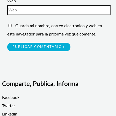
Web
Guarda mi nombre, correo electrónico y web en
este navegador para la próxima vez que comente.
Comparte, Publica, Informa
Facebook
Twitter
LinkedIn