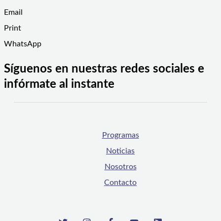
Email
Print
WhatsApp
Síguenos en nuestras redes sociales e
infórmate al instante
Programas
Noticias
Nosotros
Contacto