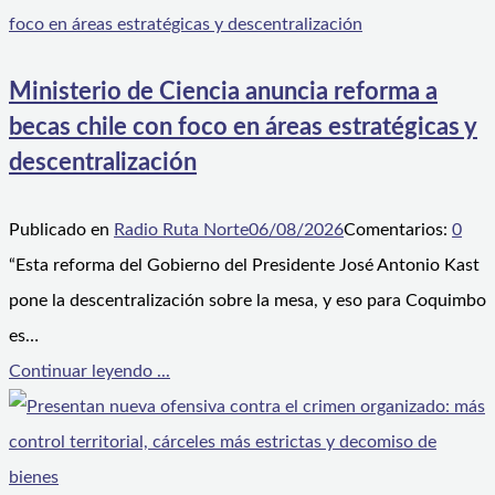
Ministerio de Ciencia anuncia reforma a
becas chile con foco en áreas estratégicas y
descentralización
Publicado en
Radio Ruta Norte
06/08/2026
Comentarios:
0
“Esta reforma del Gobierno del Presidente José Antonio Kast
pone la descentralización sobre la mesa, y eso para Coquimbo
es…
Continuar leyendo ...