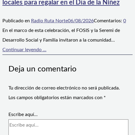
locales para regalar en el Día de la Niñez
Publicado en
Radio Ruta Norte
06/08/2026
Comentarios:
0
En el marco de esta celebración, el FOSIS y la Seremi de
Desarrollo Social y Familia invitaron a la comunidad…
Continuar leyendo ...
Deja un comentario
Tu dirección de correo electrónico no será publicada.
Los campos obligatorios están marcados con
*
Escribe aquí...