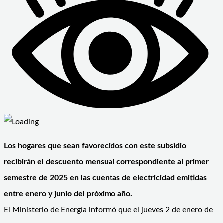
Los hogares que sean favorecidos con este subsidio
recibirán el descuento mensual correspondiente al primer
semestre de 2025 en las cuentas de electricidad emitidas
entre enero y junio del próximo año.
El Ministerio de Energía informó que el jueves 2 de enero de