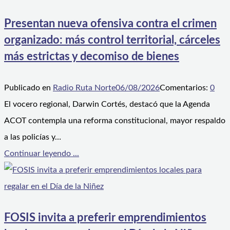
Presentan nueva ofensiva contra el crimen
organizado: más control territorial, cárceles
más estrictas y decomiso de bienes
Publicado en
Radio Ruta Norte
06/08/2026
Comentarios:
0
El vocero regional, Darwin Cortés, destacó que la Agenda
ACOT contempla una reforma constitucional, mayor respaldo
a las policías y…
Continuar leyendo ...
FOSIS invita a preferir emprendimientos