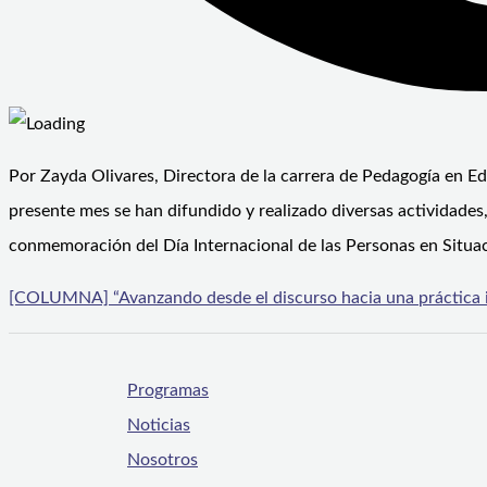
Por Zayda Olivares, Directora de la carrera de Pedagogía en E
presente mes se han difundido y realizado diversas actividades,
conmemoración del Día Internacional de las Personas en Situaci
[COLUMNA] “Avanzando desde el discurso hacia una práctica i
Programas
Noticias
Nosotros