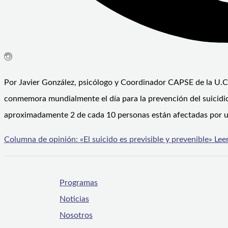
Por Javier González, psicólogo y Coordinador CAPSE de la U.
conmemora mundialmente el día para la prevención del suicidio
aproximadamente 2 de cada 10 personas están afectadas por un
Columna de opinión: «El suicido es previsible y prevenible»
Leer
Programas
Noticias
Nosotros