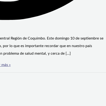
Central Región de Coquimbo. Este domingo 10 de septiembre se
, por lo que es importante recordar que en nuestro país
 problema de salud mental, y cerca de […]
 más »