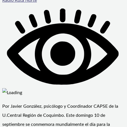
Radio Ruta Norte
Por Javier González, psicólogo y Coordinador CAPSE de la
U.Central Región de Coquimbo. Este domingo 10 de
septiembre se conmemora mundialmente el día para la