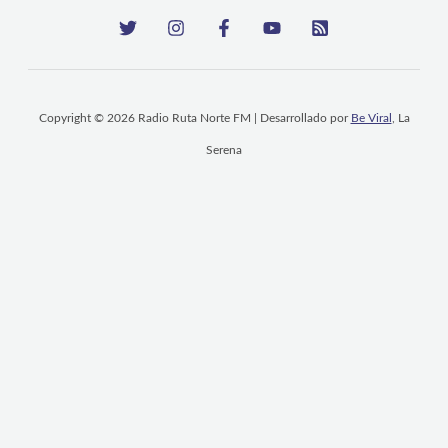
Copyright © 2026 Radio Ruta Norte FM | Desarrollado por
Be Viral
, La
Serena