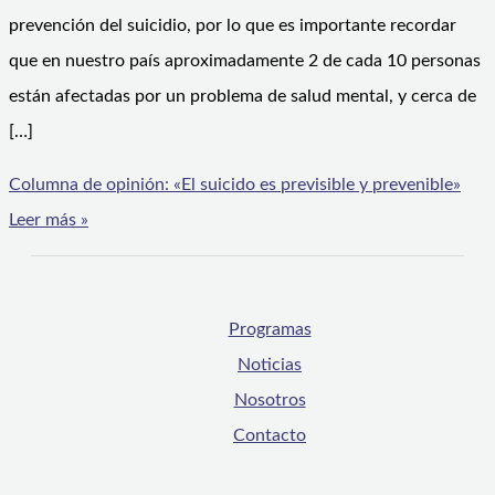
prevención del suicidio, por lo que es importante recordar
que en nuestro país aproximadamente 2 de cada 10 personas
están afectadas por un problema de salud mental, y cerca de
[…]
Columna de opinión: «El suicido es previsible y prevenible»
Leer más »
Programas
Noticias
Nosotros
Contacto