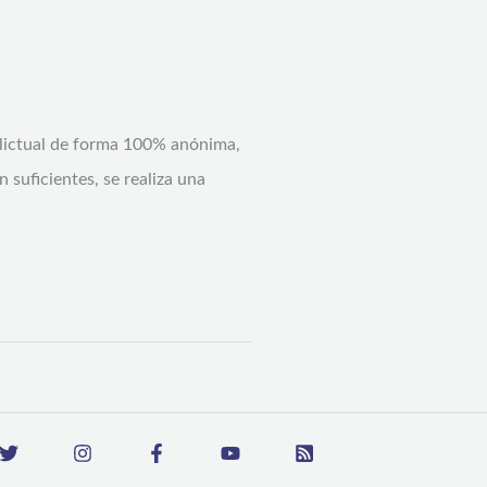
elictual de forma 100% anónima,
n suficientes, se realiza una