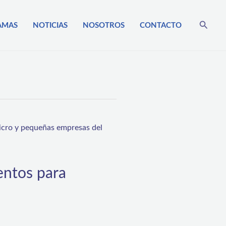
Busca
AMAS
NOTICIAS
NOSOTROS
CONTACTO
entos para