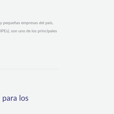
 y pequeñas empresas del país,
PEs), son uno de los principales
 para los