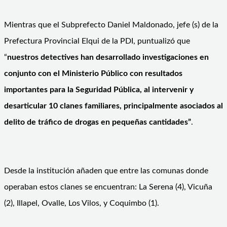
Mientras que el Subprefecto Daniel Maldonado, jefe (s) de la
Prefectura Provincial Elqui de la PDI, puntualizó que
“
nuestros detectives han desarrollado investigaciones en
conjunto con el Ministerio Público con resultados
importantes para la Seguridad Pública, al intervenir y
desarticular 10 clanes familiares, principalmente asociados al
delito de tráfico de drogas en pequeñas cantidades”
.
Desde la institución añaden que entre las comunas donde
operaban estos clanes se encuentran: La Serena (4), Vicuña
(2), Illapel, Ovalle, Los Vilos, y Coquimbo (1).