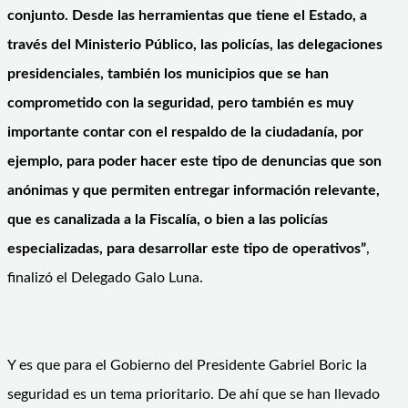
conjunto. Desde las herramientas que tiene el Estado, a
través del Ministerio Público, las policías, las delegaciones
presidenciales, también los municipios que se han
comprometido con la seguridad, pero también es muy
importante contar con el respaldo de la ciudadanía, por
ejemplo, para poder hacer este tipo de denuncias que son
anónimas y que permiten entregar información relevante,
que es canalizada a la Fiscalía, o bien a las policías
especializadas, para desarrollar este tipo de operativos”
,
finalizó el Delegado Galo Luna.
Y es que para el Gobierno del Presidente Gabriel Boric la
seguridad es un tema prioritario. De ahí que se han llevado