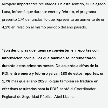
arrojado importantes resultados. En este sentido, el Delegado
Luna, informó que durante enero y febrero, el programa
presentó 174 denuncias, lo que representa un aumento de un
4,2% en relación al mismo periodo del año pasado.
“Son denuncias que luego se convierten en reportes con
información policial, los que también se incrementaron
durante estos primeros meses. De acuerdo a cifras de la
PDI, entre enero y febrero ya van 180 de estos reportes, un
1,7% más que el año 2023, lo que también se traduce en
efectivos resultados para la PDI”
, acotó el Coordinador
Regional de Seguridad Pública, Abel Lizama.