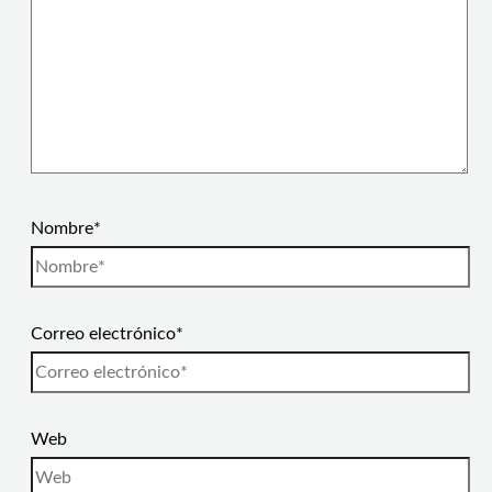
Nombre*
Correo electrónico*
Web