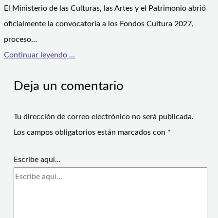
El Ministerio de las Culturas, las Artes y el Patrimonio abrió
oficialmente la convocatoria a los Fondos Cultura 2027,
proceso…
Continuar leyendo ...
Deja un comentario
Tu dirección de correo electrónico no será publicada.
Los campos obligatorios están marcados con
*
Escribe aquí...