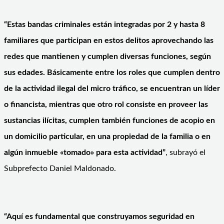
“Estas bandas criminales están integradas por 2 y hasta 8
familiares que participan en estos delitos aprovechando las
redes que mantienen y cumplen diversas funciones, según
sus edades. Básicamente entre los roles que cumplen dentro
de la actividad ilegal del micro tráfico, se encuentran un líder
o financista, mientras que otro rol consiste en proveer las
sustancias ilícitas, cumplen también funciones de acopio en
un domicilio particular, en una propiedad de la familia o en
algún inmueble «tomado» para esta actividad”
, subrayó el
Subprefecto Daniel Maldonado.
“Aquí es fundamental que construyamos seguridad en