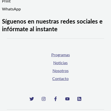
Print
WhatsApp
Síguenos en nuestras redes sociales e
infórmate al instante
Programas
Noticias
Nosotros
Contacto