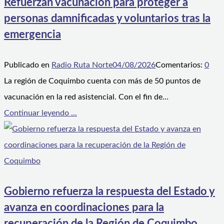
Refuerzan vacunación para proteger a
personas damnificadas y voluntarios tras la
emergencia
Publicado en
Radio Ruta Norte
04/08/2026
Comentarios:
0
La región de Coquimbo cuenta con más de 50 puntos de
vacunación en la red asistencial. Con el fin de…
Continuar leyendo ...
Gobierno refuerza la respuesta del Estado y
avanza en coordinaciones para la
recuperación de la Región de Coquimbo