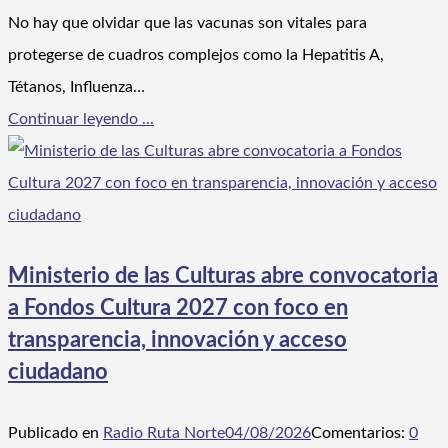
No hay que olvidar que las vacunas son vitales para
protegerse de cuadros complejos como la Hepatitis A,
Tétanos, Influenza…
Continuar leyendo ...
Ministerio de las Culturas abre convocatoria
a Fondos Cultura 2027 con foco en
transparencia, innovación y acceso
ciudadano
Publicado en
Radio Ruta Norte
04/08/2026
Comentarios:
0