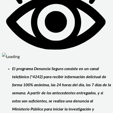
El programa Denuncia Seguro consiste en un canal
telefónico (*4242) para recibir información delictual de
forma 100% anónima, las 24 horas del día, los 7 días de la
semana. A partir de los antecedentes entregados, y si
estos son suficientes, se realiza una denuncia al
Ministerio Público para iniciar la investigación y