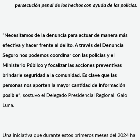
persecución penal de los hechos con ayuda de las policías.
“Necesitamos de la denuncia para actuar de manera más
efectiva y hacer frente al delito. A través del Denuncia
Seguro nos podemos coordinar con las policías y el
Ministerio Público y focalizar las acciones preventivas
brindarle seguridad a la comunidad. Es clave que las
personas nos aporten la mayor cantidad de información
posible”
, sostuvo el Delegado Presidencial Regional, Galo
Luna.
Una iniciativa que durante estos primeros meses del 2024 ha