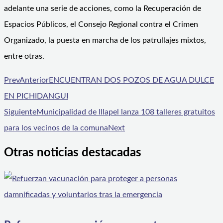
adelante una serie de acciones, como la Recuperación de
Espacios Públicos, el Consejo Regional contra el Crimen
Organizado, la puesta en marcha de los patrullajes mixtos,
entre otras.
Prev
Anterior
ENCUENTRAN DOS POZOS DE AGUA DULCE
EN PICHIDANGUI
Siguiente
Municipalidad de Illapel lanza 108 talleres gratuitos
para los vecinos de la comuna
Next
Otras noticias destacadas