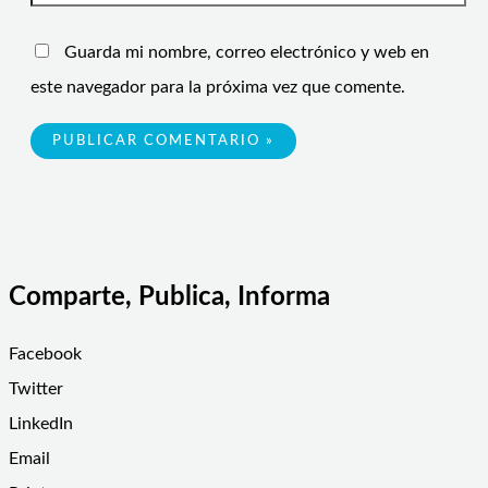
Guarda mi nombre, correo electrónico y web en
este navegador para la próxima vez que comente.
Comparte, Publica, Informa
Facebook
Twitter
LinkedIn
Email