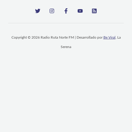
Copyright © 2026 Radio Ruta Norte FM | Desarrollado por
Be Viral
, La
Serena