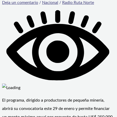
Deja un comentario
/
Nacional
/
Radio Ruta Norte
El programa, dirigido a productores de pequeña minería,
abrirá su convocatoria este 29 de enero y permite financiar