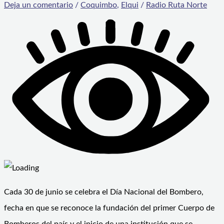
Deja un comentario
/
Coquimbo
,
Elqui
/
Radio Ruta Norte
Cada 30 de junio se celebra el Día Nacional del Bombero,
fecha en que se reconoce la fundación del primer Cuerpo de