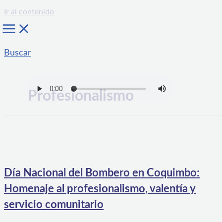
Ir al contenido
Buscar
Profesionalismo
Día Nacional del Bombero en Coquimbo:
Homenaje al profesionalismo, valentía y
servicio comunitario