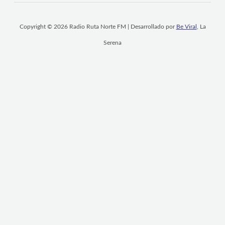
Copyright © 2026 Radio Ruta Norte FM | Desarrollado por
Be Viral
, La
Serena