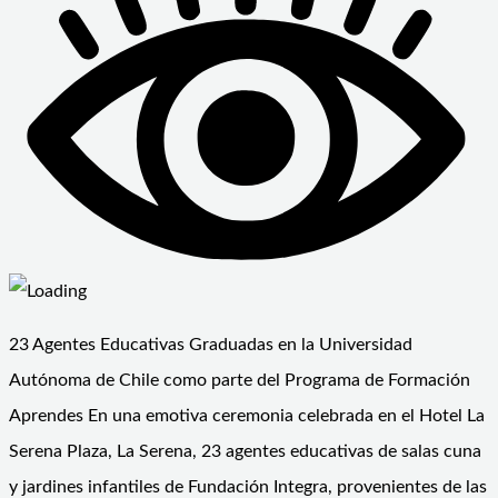
23 Agentes Educativas Graduadas en la Universidad
Autónoma de Chile como parte del Programa de Formación
Aprendes En una emotiva ceremonia celebrada en el Hotel La
Serena Plaza, La Serena, 23 agentes educativas de salas cuna
y jardines infantiles de Fundación Integra, provenientes de las