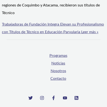
regiones de Coquimbo y Atacama, recibieron sus títulos de
Técnico
Trabajadoras de Fundación Integra Elevan su Profesionalismo
con Títulos de Técnico en Educación Parvularia
Leer más »
Programas
Noticias
Nosotros
Contacto