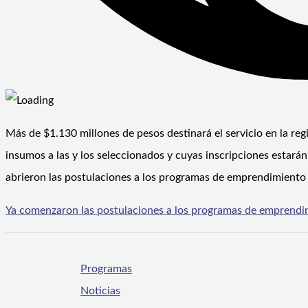
Más de $1.130 millones de pesos destinará el servicio en la r
insumos a las y los seleccionados y cuyas inscripciones estará
abrieron las postulaciones a los programas de emprendimiento 
Ya comenzaron las postulaciones a los programas de emprendi
Programas
Noticias