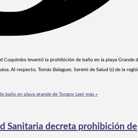
ud Coquimbo levantó la prohibición de baño en la playa Grande 
esa. Al respecto, Tomás Balaguer, Seremi de Salud (s) de la regió
 de baño en playa grande de Tongoy
Leer más »
d Sanitaria decreta prohibición de