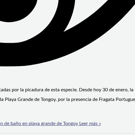
ctadas por la picadura de esta especie. Desde hoy 30 de enero, la
 la Playa Grande de Tongoy, por la presencia de Fragata Portugue
ón de baño en playa grande de Tongoy
Leer más »