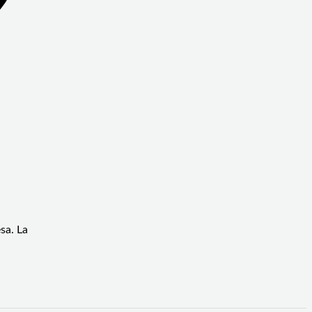
sa. La