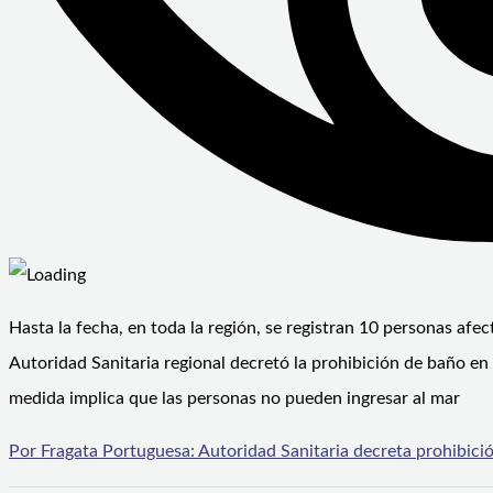
Hasta la fecha, en toda la región, se registran 10 personas afe
Autoridad Sanitaria regional decretó la prohibición de baño en
medida implica que las personas no pueden ingresar al mar
Por Fragata Portuguesa: Autoridad Sanitaria decreta prohibici