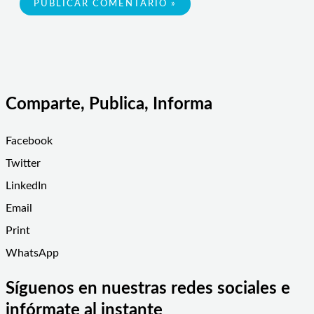
Comparte, Publica, Informa
Facebook
Twitter
LinkedIn
Email
Print
WhatsApp
Síguenos en nuestras redes sociales e
infórmate al instante