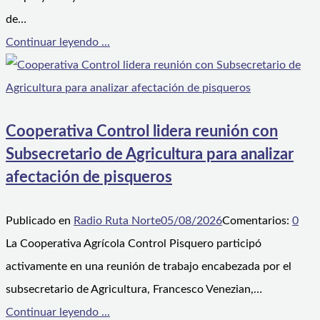
de…
Continuar leyendo ...
Cooperativa Control lidera reunión con
Subsecretario de Agricultura para analizar
afectación de pisqueros
Publicado en
Radio Ruta Norte
05/08/2026
Comentarios:
0
La Cooperativa Agrícola Control Pisquero participó
activamente en una reunión de trabajo encabezada por el
subsecretario de Agricultura, Francesco Venezian,…
Continuar leyendo ...