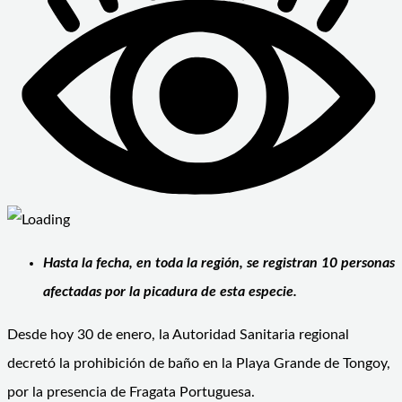
Hasta la fecha, en toda la región, se registran 10 personas
afectadas por la picadura de esta especie.
Desde hoy 30 de enero, la Autoridad Sanitaria regional
decretó la prohibición de baño en la Playa Grande de Tongoy,
por la presencia de Fragata Portuguesa.