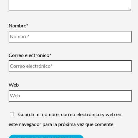
Nombre*
Correo electrónico*
Web
Guarda mi nombre, correo electrónico y web en
este navegador para la próxima vez que comente.