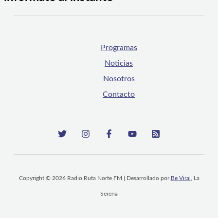
Programas
Noticias
Nosotros
Contacto
Copyright © 2026 Radio Ruta Norte FM | Desarrollado por
Be Viral
, La
Serena