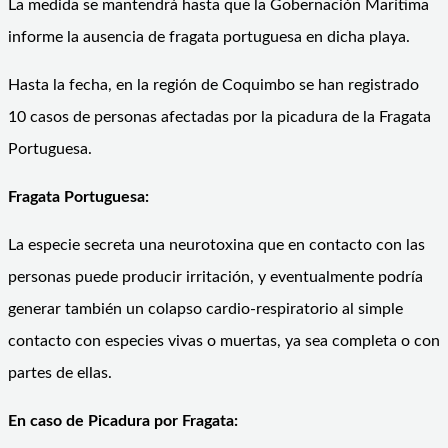
La medida se mantendrá hasta que la Gobernación Marítima
informe la ausencia de fragata portuguesa en dicha playa.
Hasta la fecha, en la región de Coquimbo se han registrado
10 casos de personas afectadas por la picadura de la Fragata
Portuguesa.
Fragata Portuguesa:
La especie secreta una neurotoxina que en contacto con las
personas puede producir irritación, y eventualmente podría
generar también un colapso cardio-respiratorio al simple
contacto con especies vivas o muertas, ya sea completa o con
partes de ellas.
En caso de Picadura por Fragata: