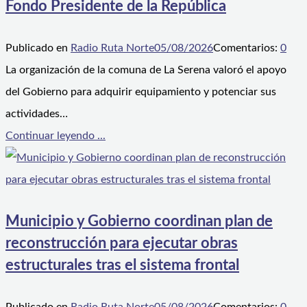
Fondo Presidente de la República
Publicado en
Radio Ruta Norte
05/08/2026
Comentarios:
0
La organización de la comuna de La Serena valoró el apoyo
del Gobierno para adquirir equipamiento y potenciar sus
actividades…
Continuar leyendo ...
Municipio y Gobierno coordinan plan de
reconstrucción para ejecutar obras
estructurales tras el sistema frontal