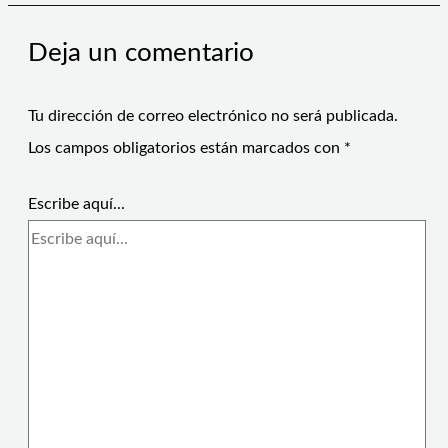
Deja un comentario
Tu dirección de correo electrónico no será publicada.
Los campos obligatorios están marcados con
*
Escribe aquí...