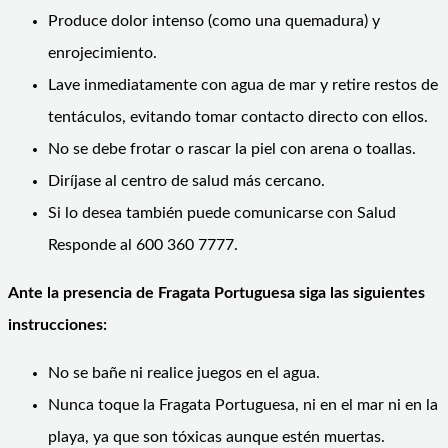
Produce dolor intenso (como una quemadura) y
enrojecimiento.
Lave inmediatamente con agua de mar y retire restos de
tentáculos, evitando tomar contacto directo con ellos.
No se debe frotar o rascar la piel con arena o toallas.
Diríjase al centro de salud más cercano.
Si lo desea también puede comunicarse con Salud
Responde al 600 360 7777.
Ante la presencia de Fragata Portuguesa siga las siguientes
instrucciones:
No se bañe ni realice juegos en el agua.
Nunca toque la Fragata Portuguesa, ni en el mar ni en la
playa, ya que son tóxicas aunque estén muertas.