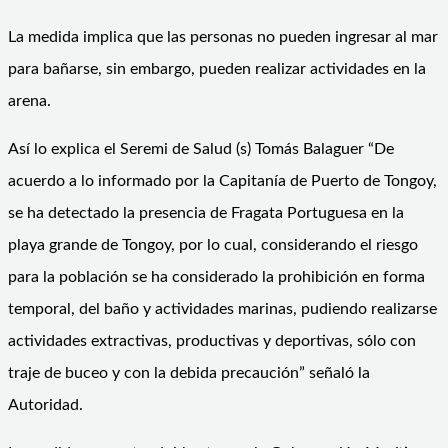
La medida implica que las personas no pueden ingresar al mar
para bañarse, sin embargo, pueden realizar actividades en la
arena.
Así lo explica el Seremi de Salud (s) Tomás Balaguer “De
acuerdo a lo informado por la Capitanía de Puerto de Tongoy,
se ha detectado la presencia de Fragata Portuguesa en la
playa grande de Tongoy, por lo cual, considerando el riesgo
para la población se ha considerado la prohibición en forma
temporal, del baño y actividades marinas, pudiendo realizarse
actividades extractivas, productivas y deportivas, sólo con
traje de buceo y con la debida precaución” señaló la
Autoridad.