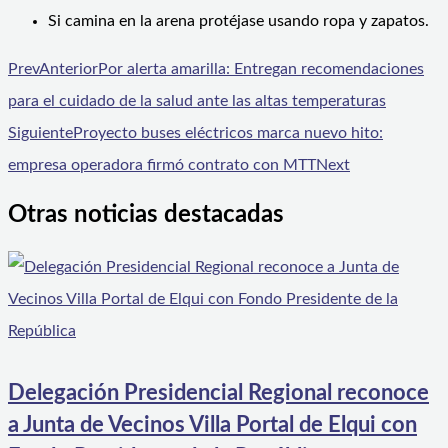
Si camina en la arena protéjase usando ropa y zapatos.
Prev
Anterior
Por alerta amarilla: Entregan recomendaciones
para el cuidado de la salud ante las altas temperaturas
Siguiente
Proyecto buses eléctricos marca nuevo hito:
empresa operadora firmó contrato con MTT
Next
Otras noticias destacadas
Delegación Presidencial Regional reconoce
a Junta de Vecinos Villa Portal de Elqui con