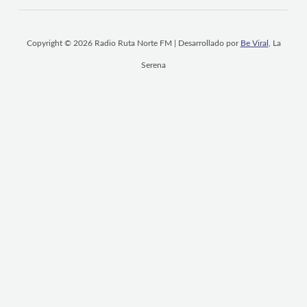
Copyright © 2026 Radio Ruta Norte FM | Desarrollado por
Be Viral
, La
Serena