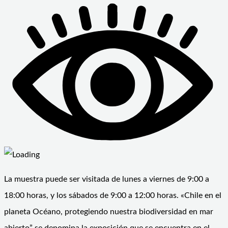
La muestra puede ser visitada de lunes a viernes de 9:00 a
18:00 horas, y los sábados de 9:00 a 12:00 horas. «Chile en el
planeta Océano, protegiendo nuestra biodiversidad en mar