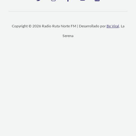
Copyright © 2026 Radio Ruta Norte FM | Desarrollado por
Be Viral
, La
Serena