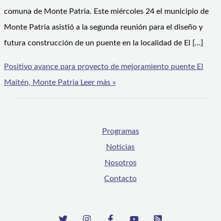
comuna de Monte Patria. Este miércoles 24 el municipio de
Monte Patria asistió a la segunda reunión para el diseño y
futura construcción de un puente en la localidad de El […]
Positivo avance para proyecto de mejoramiento puente El
Maitén, Monte Patria
Leer más »
Programas
Noticias
Nosotros
Contacto