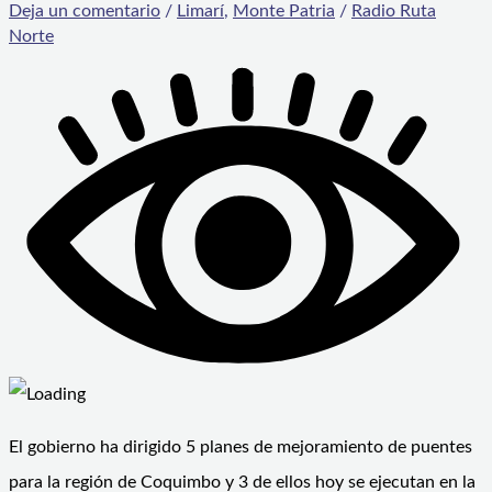
Deja un comentario
/
Limarí
,
Monte Patria
/
Radio Ruta
Norte
El gobierno ha dirigido 5 planes de mejoramiento de puentes
para la región de Coquimbo y 3 de ellos hoy se ejecutan en la