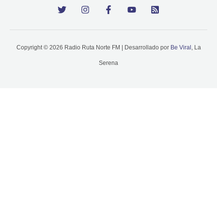
Copyright © 2026 Radio Ruta Norte FM | Desarrollado por
Be Viral
, La
Serena