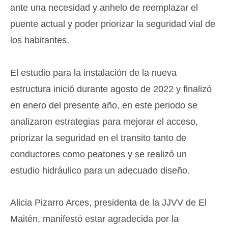
ante una necesidad y anhelo de reemplazar el
puente actual y poder priorizar la seguridad vial de
los habitantes.
El estudio para la instalación de la nueva
estructura inició durante agosto de 2022 y finalizó
en enero del presente año, en este periodo se
analizaron estrategias para mejorar el acceso,
priorizar la seguridad en el transito tanto de
conductores como peatones y se realizó un
estudio hidráulico para un adecuado diseño.
Alicia Pizarro Arces, presidenta de la JJVV de El
Maitén, manifestó estar agradecida por la