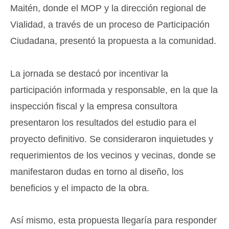
Maitén, donde el MOP y la dirección regional de
Vialidad, a través de un proceso de Participación
Ciudadana, presentó la propuesta a la comunidad.
La jornada se destacó por incentivar la
participación informada y responsable, en la que la
inspección fiscal y la empresa consultora
presentaron los resultados del estudio para el
proyecto definitivo. Se consideraron inquietudes y
requerimientos de los vecinos y vecinas, donde se
manifestaron dudas en torno al diseño, los
beneficios y el impacto de la obra.
Así mismo, esta propuesta llegaría para responder