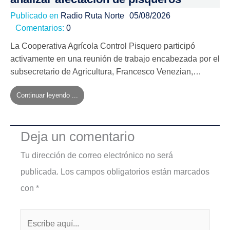
Publicado en
Radio Ruta Norte
05/08/2026
Comentarios:
0
La Cooperativa Agrícola Control Pisquero participó
activamente en una reunión de trabajo encabezada por el
subsecretario de Agricultura, Francesco Venezian,…
Continuar leyendo ...
Deja un comentario
Tu dirección de correo electrónico no será
publicada.
Los campos obligatorios están marcados
con
*
Escribe