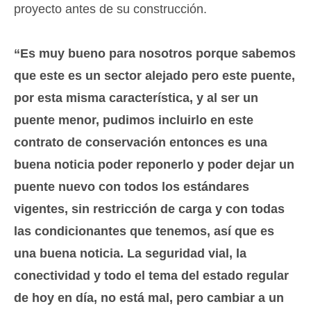
proyecto antes de su construcción.
“Es muy bueno para nosotros porque sabemos
que este es un sector alejado pero este puente,
por esta misma característica, y al ser un
puente menor, pudimos incluirlo en este
contrato de conservación entonces es una
buena noticia poder reponerlo y poder dejar un
puente nuevo con todos los estándares
vigentes, sin restricción de carga y con todas
las condicionantes que tenemos, así que es
una buena noticia. La seguridad vial, la
conectividad y todo el tema del estado regular
de hoy en día, no está mal, pero cambiar a un