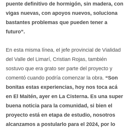
puente definitivo de hormigón, sin madera, con
vigas nuevas, con apoyos nuevos, soluciona
bastantes problemas que pueden tener a
futuro”.
En esta misma línea, el jefe provincial de Vialidad
del Valle del Limarí, Cristian Rojas, también
sostuvo que era grato ser parte del proyecto y
comentó cuando podría comenzar la obra.
“Son
bonitas estas experiencias, hoy nos toca acá
en El Maitén, ayer en La Cisterna. Es una super
buena noticia para la comunidad, si bien el
proyecto está en etapa de estudio, nosotros
alcanzamos a postularlo para el 2024, por lo