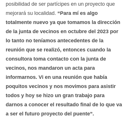
posibilidad de ser partícipes en un proyecto que
mejorará su localidad.
“Para mí es algo
totalmente nuevo ya que tomamos la dirección
de la junta de vecinos en octubre del 2023 por
lo tanto no teníamos antecedentes de la
reunión que se realizó, entonces cuando la
consultora toma contacto con la junta de
vecinos, nos mandaron un acta para
informarnos. Vi en una reunión que había
poquitos vecinos y nos movimos para asistir
todos y hoy se hizo un gran trabajo para
darnos a conocer el resultado final de lo que va
a ser el futuro proyecto del puente”.