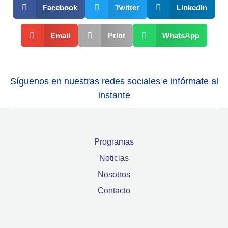
Facebook
Twitter
LinkedIn
Email
Print
WhatsApp
Síguenos en nuestras redes sociales e infórmate al
instante
Programas
Noticias
Nosotros
Contacto