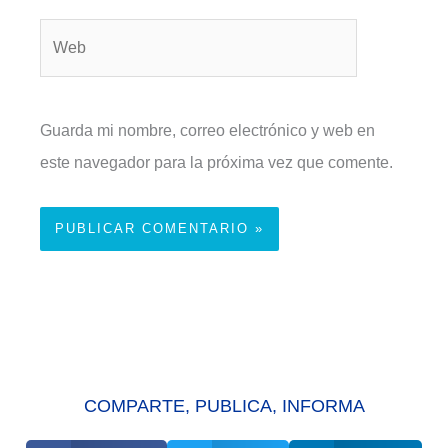
Web
Guarda mi nombre, correo electrónico y web en
este navegador para la próxima vez que comente.
COMPARTE, PUBLICA, INFORMA