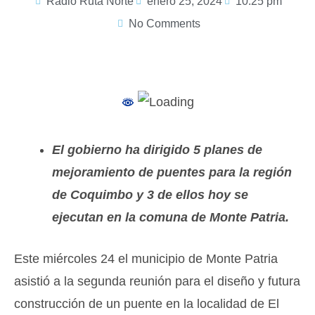
Radio Ruta Norte
enero 25, 2024
10:25 pm
No Comments
El gobierno ha dirigido 5 planes de
mejoramiento de puentes para la región
de Coquimbo y 3 de ellos hoy se
ejecutan en la comuna de Monte Patria.
Este miércoles 24 el municipio de Monte Patria
asistió a la segunda reunión para el diseño y futura
construcción de un puente en la localidad de El