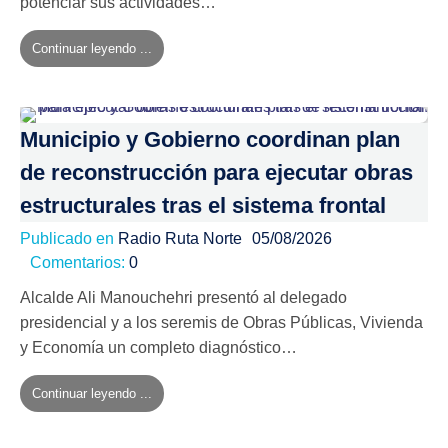
potenciar sus actividades…
Continuar leyendo ...
Municipio y Gobierno coordinan plan
de reconstrucción para ejecutar obras
estructurales tras el sistema frontal
Publicado en
Radio Ruta Norte
05/08/2026
Comentarios:
0
Alcalde Ali Manouchehri presentó al delegado
presidencial y a los seremis de Obras Públicas, Vivienda
y Economía un completo diagnóstico…
Continuar leyendo ...