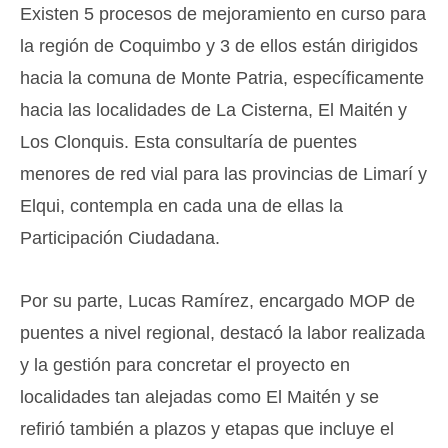
Existen 5 procesos de mejoramiento en curso para
la región de Coquimbo y 3 de ellos están dirigidos
hacia la comuna de Monte Patria, específicamente
hacia las localidades de La Cisterna, El Maitén y
Los Clonquis. Esta consultaría de puentes
menores de red vial para las provincias de Limarí y
Elqui, contempla en cada una de ellas la
Participación Ciudadana.
Por su parte, Lucas Ramírez, encargado MOP de
puentes a nivel regional, destacó la labor realizada
y la gestión para concretar el proyecto en
localidades tan alejadas como El Maitén y se
refirió también a plazos y etapas que incluye el