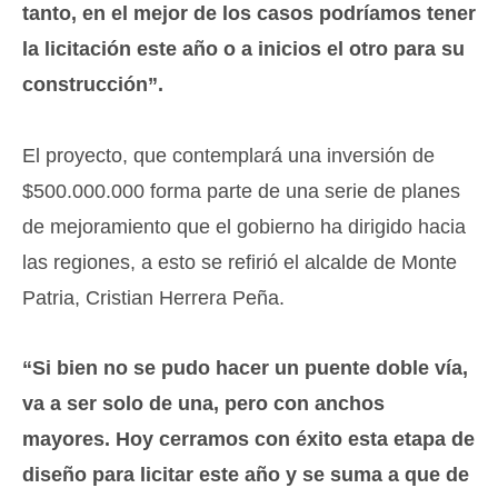
tanto, en el mejor de los casos podríamos tener
la licitación este año o a inicios el otro para su
construcción”.
El proyecto, que contemplará una inversión de
$500.000.000 forma parte de una serie de planes
de mejoramiento que el gobierno ha dirigido hacia
las regiones, a esto se refirió el alcalde de Monte
Patria, Cristian Herrera Peña.
“Si bien no se pudo hacer un puente doble vía,
va a ser solo de una, pero con anchos
mayores. Hoy cerramos con éxito esta etapa de
diseño para licitar este año y se suma a que de