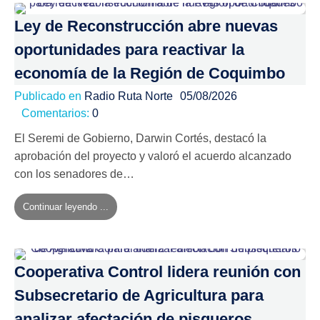
Ley de Reconstrucción abre nuevas
oportunidades para reactivar la
economía de la Región de Coquimbo
Publicado en
Radio Ruta Norte
05/08/2026
Comentarios:
0
El Seremi de Gobierno, Darwin Cortés, destacó la
aprobación del proyecto y valoró el acuerdo alcanzado
con los senadores de…
Continuar leyendo ...
Cooperativa Control lidera reunión con
Subsecretario de Agricultura para
analizar afectación de pisqueros