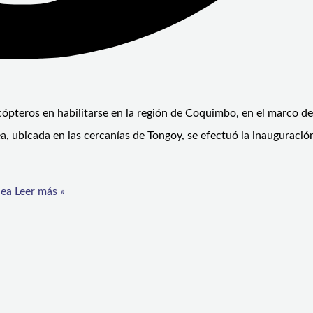
ópteros en habilitarse en la región de Coquimbo, en el marco de
, ubicada en las cercanías de Tongoy, se efectuó la inauguración
dea
Leer más »