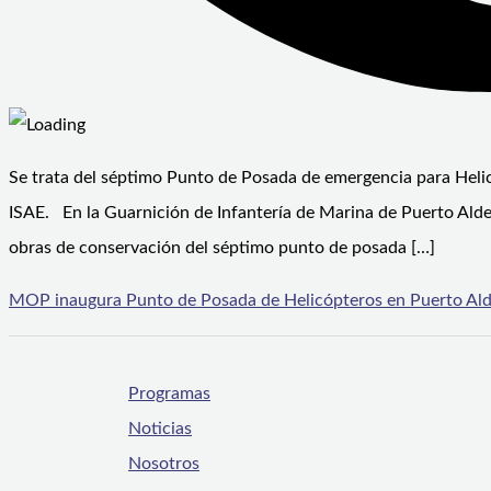
Se trata del séptimo Punto de Posada de emergencia para Helic
ISAE. En la Guarnición de Infantería de Marina de Puerto Aldea
obras de conservación del séptimo punto de posada […]
MOP inaugura Punto de Posada de Helicópteros en Puerto Al
Programas
Noticias
Nosotros