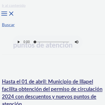
Ir al contenido
Buscar
puntos de atención
Hasta el 01 de abril: Municipio de Illapel
facilita obtención del permiso de circulación
2024 con descuentos y nuevos puntos de
atención