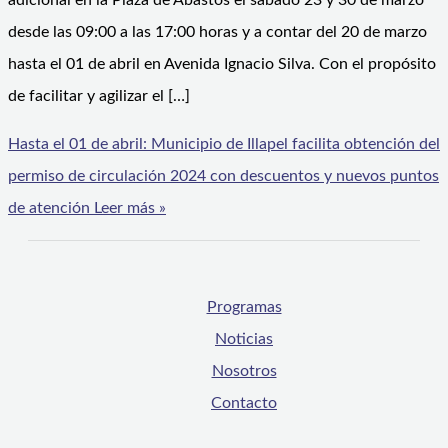
adicional en la Plaza de Abastos el sábado 23 y 30 de marzo
desde las 09:00 a las 17:00 horas y a contar del 20 de marzo
hasta el 01 de abril en Avenida Ignacio Silva. Con el propósito
de facilitar y agilizar el […]
Hasta el 01 de abril: Municipio de Illapel facilita obtención del
permiso de circulación 2024 con descuentos y nuevos puntos
de atención
Leer más »
Programas
Noticias
Nosotros
Contacto