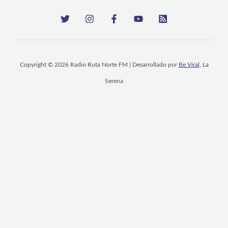
Copyright © 2026 Radio Ruta Norte FM | Desarrollado por
Be Viral
, La
Serena