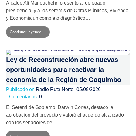
Alcalde Ali Manouchehri presentó al delegado
presidencial y a los seremis de Obras Públicas, Vivienda
y Economía un completo diagnóstico…
Continuar leyendo ...
Ley de Reconstrucción abre nuevas
oportunidades para reactivar la
economía de la Región de Coquimbo
Publicado en
Radio Ruta Norte
05/08/2026
Comentarios:
0
El Seremi de Gobierno, Darwin Cortés, destacó la
aprobación del proyecto y valoró el acuerdo alcanzado
con los senadores de…