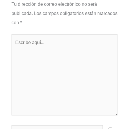
Tu dirección de correo electrónico no será
publicada.
Los campos obligatorios están marcados
con
*
Escribe
aquí...