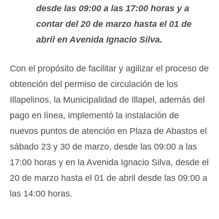
desde las 09:00 a las 17:00 horas y a
contar del 20 de marzo hasta el 01 de
abril en Avenida Ignacio Silva.
Con el propósito de facilitar y agilizar el proceso de
obtención del permiso de circulación de los
Illapelinos, la Municipalidad de Illapel, además del
pago en línea, implementó la instalación de
nuevos puntos de atención en Plaza de Abastos el
sábado 23 y 30 de marzo, desde las 09:00 a las
17:00 horas y en la Avenida Ignacio Silva, desde el
20 de marzo hasta el 01 de abril desde las 09:00 a
las 14:00 horas.