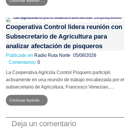
Continuar leyendo ...
Cooperativa Control lidera reunión con
Subsecretario de Agricultura para
analizar afectación de pisqueros
Publicado en
Radio Ruta Norte
05/08/2026
Comentarios:
0
La Cooperativa Agrícola Control Pisquero participó
activamente en una reunión de trabajo encabezada por el
subsecretario de Agricultura, Francesco Venezian,…
Continuar leyendo ...
Deja un comentario