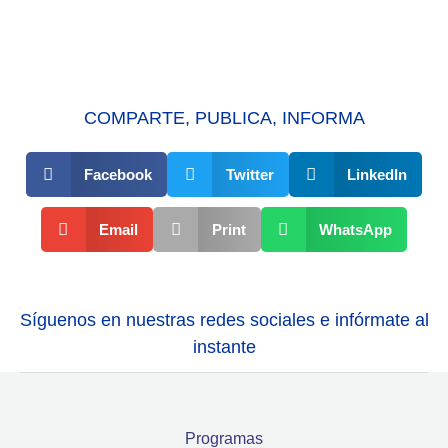
COMPARTE, PUBLICA, INFORMA
Facebook
Twitter
LinkedIn
Email
Print
WhatsApp
Síguenos en nuestras redes sociales e infórmate al
instante
Programas