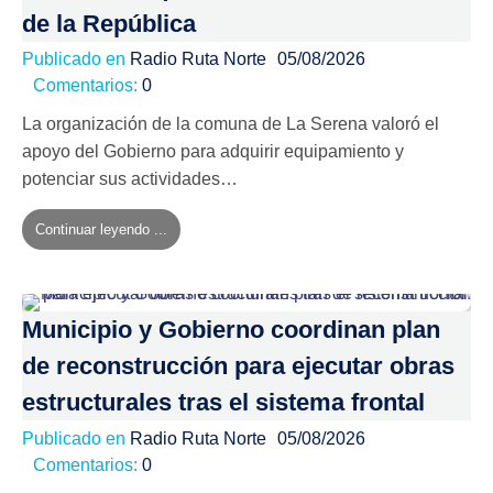
de la República
Publicado en
Radio Ruta Norte
05/08/2026
Comentarios:
0
La organización de la comuna de La Serena valoró el
apoyo del Gobierno para adquirir equipamiento y
potenciar sus actividades…
Continuar leyendo ...
Municipio y Gobierno coordinan plan
de reconstrucción para ejecutar obras
estructurales tras el sistema frontal
Publicado en
Radio Ruta Norte
05/08/2026
Comentarios:
0