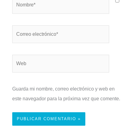
Nombre*
Correo
electrónico*
Web
Guarda mi nombre, correo electrónico y web en
este navegador para la próxima vez que comente.