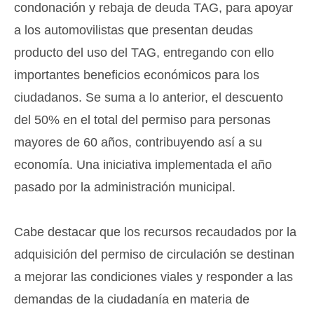
condonación y rebaja de deuda TAG, para apoyar
a los automovilistas que presentan deudas
producto del uso del TAG, entregando con ello
importantes beneficios económicos para los
ciudadanos. Se suma a lo anterior, el descuento
del 50% en el total del permiso para personas
mayores de 60 años, contribuyendo así a su
economía. Una iniciativa implementada el año
pasado por la administración municipal.
Cabe destacar que los recursos recaudados por la
adquisición del permiso de circulación se destinan
a mejorar las condiciones viales y responder a las
demandas de la ciudadanía en materia de