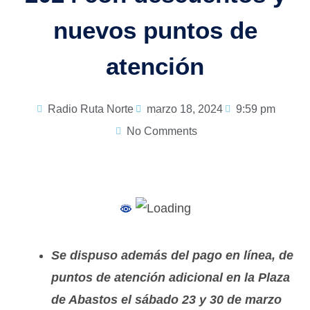
nuevos puntos de
atención
Radio Ruta Norte
marzo 18, 2024
9:59 pm
No Comments
Se dispuso además del pago en línea, de
puntos de atención adicional en la Plaza
de Abastos el sábado 23 y 30 de marzo