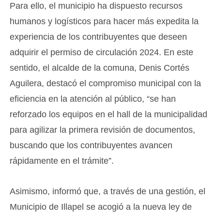
Para ello, el municipio ha dispuesto recursos
humanos y logísticos para hacer más expedita la
experiencia de los contribuyentes que deseen
adquirir el permiso de circulación 2024. En este
sentido, el alcalde de la comuna, Denis Cortés
Aguilera, destacó el compromiso municipal con la
eficiencia en la atención al público, “se han
reforzado los equipos en el hall de la municipalidad
para agilizar la primera revisión de documentos,
buscando que los contribuyentes avancen
rápidamente en el trámite”.
Asimismo, informó que, a través de una gestión, el
Municipio de Illapel se acogió a la nueva ley de