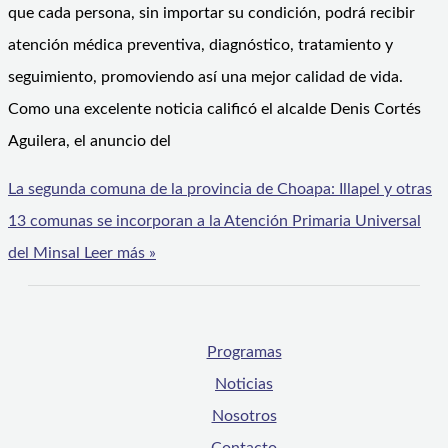
que cada persona, sin importar su condición, podrá recibir
atención médica preventiva, diagnóstico, tratamiento y
seguimiento, promoviendo así una mejor calidad de vida.
Como una excelente noticia calificó el alcalde Denis Cortés
Aguilera, el anuncio del
La segunda comuna de la provincia de Choapa: Illapel y otras
13 comunas se incorporan a la Atención Primaria Universal
del Minsal
Leer más »
Programas
Noticias
Nosotros
Contacto