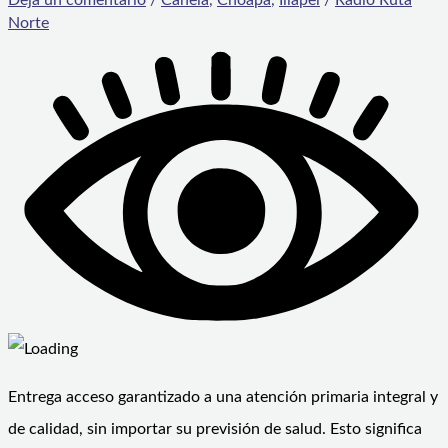
Norte
Entrega acceso garantizado a una atención primaria integral y
de calidad, sin importar su previsión de salud. Esto significa