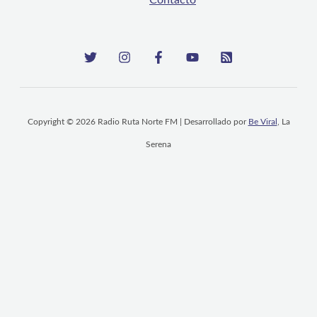
Copyright © 2026 Radio Ruta Norte FM | Desarrollado por
Be Viral
, La
Serena