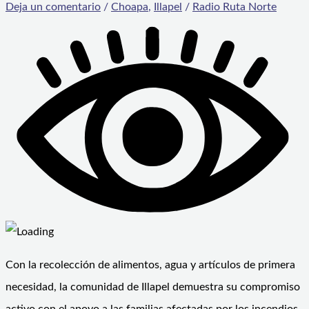
Deja un comentario
/
Choapa
,
Illapel
/
Radio Ruta Norte
Con la recolección de alimentos, agua y artículos de primera
necesidad, la comunidad de Illapel demuestra su compromiso