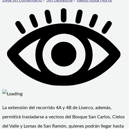
La extensión del recorrido 4A y 4B de Liserco, además,
permitirá trasladarse a vecinos del Bosque San Carlos, Cielos
del Valle y Lomas de San Ramón, quienes podrán llegar hasta