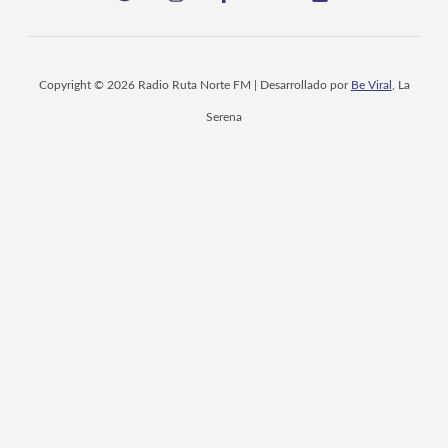
Copyright © 2026 Radio Ruta Norte FM | Desarrollado por
Be Viral
, La
Serena