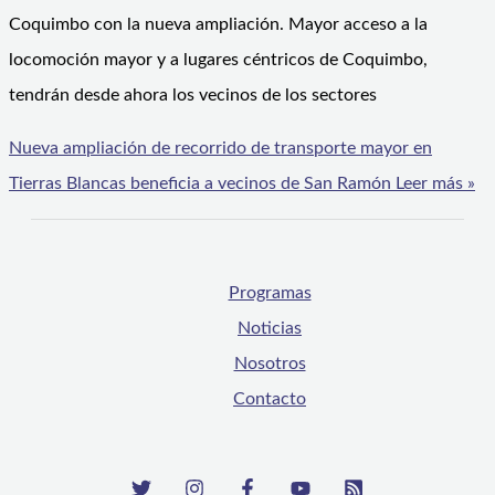
Coquimbo con la nueva ampliación. Mayor acceso a la
locomoción mayor y a lugares céntricos de Coquimbo,
tendrán desde ahora los vecinos de los sectores
Nueva ampliación de recorrido de transporte mayor en
Tierras Blancas beneficia a vecinos de San Ramón
Leer más »
Programas
Noticias
Nosotros
Contacto