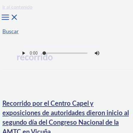
Ir al contenido
Buscar
recorrido
Recorrido por el Centro Capel y
exposiciones de autoridades dieron inicio al
segundo día del Congreso Nacional de la
AMTC en Vicuña