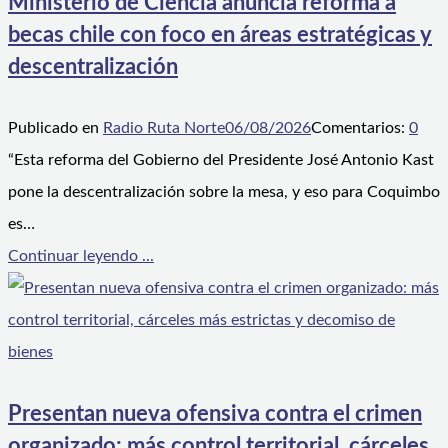
Ministerio de Ciencia anuncia reforma a
becas chile con foco en áreas estratégicas y
descentralización
Publicado en
Radio Ruta Norte
06/08/2026
Comentarios:
0
“Esta reforma del Gobierno del Presidente José Antonio Kast
pone la descentralización sobre la mesa, y eso para Coquimbo
es…
Continuar leyendo ...
Presentan nueva ofensiva contra el crimen
organizado: más control territorial, cárceles