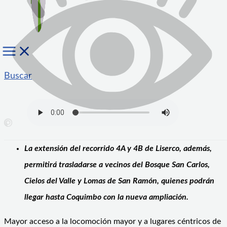
Buscar
La extensión del recorrido 4A y 4B de Liserco, además,
permitirá trasladarse a vecinos del Bosque San Carlos,
Cielos del Valle y Lomas de San Ramón, quienes podrán
llegar hasta Coquimbo con la nueva ampliación.
Mayor acceso a la locomoción mayor y a lugares céntricos de