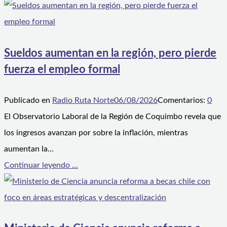
Sueldos aumentan en la región, pero pierde
fuerza el empleo formal
Publicado en
Radio Ruta Norte
06/08/2026
Comentarios:
0
El Observatorio Laboral de la Región de Coquimbo revela que
los ingresos avanzan por sobre la inflación, mientras
aumentan la…
Continuar leyendo ...