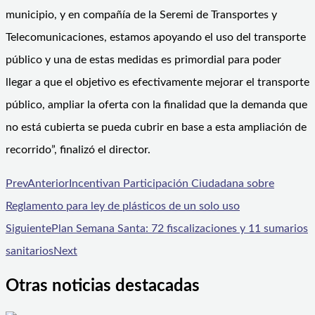
municipio, y en compañía de la Seremi de Transportes y
Telecomunicaciones, estamos apoyando el uso del transporte
público y una de estas medidas es primordial para poder
llegar a que el objetivo es efectivamente mejorar el transporte
público, ampliar la oferta con la finalidad que la demanda que
no está cubierta se pueda cubrir en base a esta ampliación de
recorrido”, finalizó el director.
Prev
Anterior
Incentivan Participación Ciudadana sobre
Reglamento para ley de plásticos de un solo uso
Siguiente
Plan Semana Santa: 72 fiscalizaciones y 11 sumarios
sanitarios
Next
Otras noticias destacadas