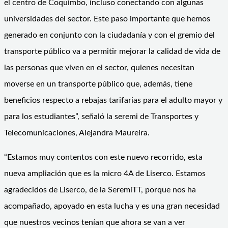
el centro de Coquimbo, incluso conectando con algunas
universidades del sector. Este paso importante que hemos
generado en conjunto con la ciudadanía y con el gremio del
transporte público va a permitir mejorar la calidad de vida de
las personas que viven en el sector, quienes necesitan
moverse en un transporte público que, además, tiene
beneficios respecto a rebajas tarifarias para el adulto mayor y
para los estudiantes”, señaló la seremi de Transportes y
Telecomunicaciones, Alejandra Maureira.
“Estamos muy contentos con este nuevo recorrido, esta
nueva ampliación que es la micro 4A de Liserco. Estamos
agradecidos de Liserco, de la SeremiTT, porque nos ha
acompañado, apoyado en esta lucha y es una gran necesidad
que nuestros vecinos tenían que ahora se van a ver