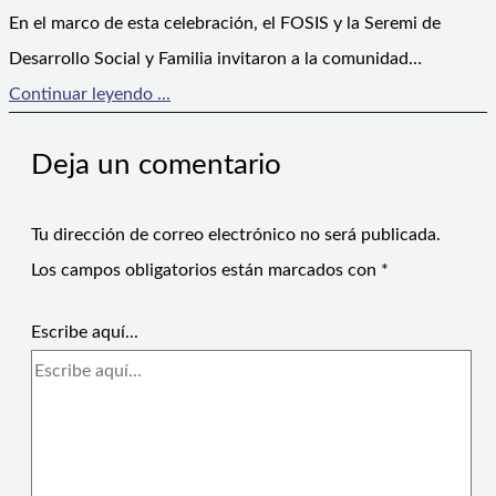
En el marco de esta celebración, el FOSIS y la Seremi de
Desarrollo Social y Familia invitaron a la comunidad…
Continuar leyendo ...
Deja un comentario
Tu dirección de correo electrónico no será publicada.
Los campos obligatorios están marcados con
*
Escribe aquí...