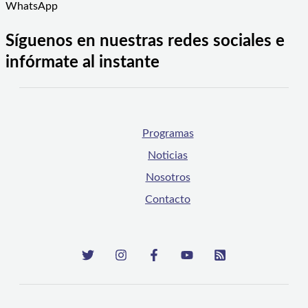
WhatsApp
Síguenos en nuestras redes sociales e
infórmate al instante
Programas
Noticias
Nosotros
Contacto