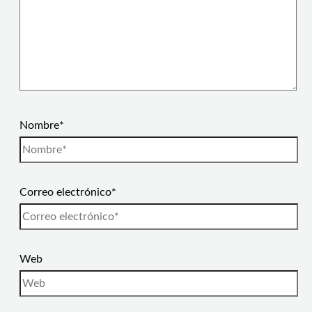
Nombre*
Correo electrónico*
Web