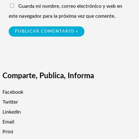
Guarda mi nombre, correo electrónico y web en
este navegador para la próxima vez que comente.
Comparte, Publica, Informa
Facebook
Twitter
LinkedIn
Email
Print