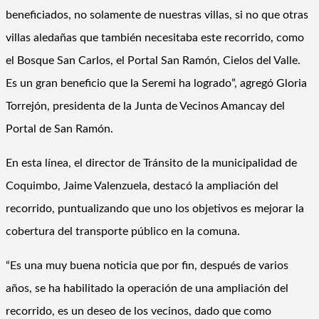
beneficiados, no solamente de nuestras villas, si no que otras
villas aledañas que también necesitaba este recorrido, como
el Bosque San Carlos, el Portal San Ramón, Cielos del Valle.
Es un gran beneficio que la Seremi ha logrado”, agregó Gloria
Torrejón, presidenta de la Junta de Vecinos Amancay del
Portal de San Ramón.
En esta línea, el director de Tránsito de la municipalidad de
Coquimbo, Jaime Valenzuela, destacó la ampliación del
recorrido, puntualizando que uno los objetivos es mejorar la
cobertura del transporte público en la comuna.
“Es una muy buena noticia que por fin, después de varios
años, se ha habilitado la operación de una ampliación del
recorrido, es un deseo de los vecinos, dado que como