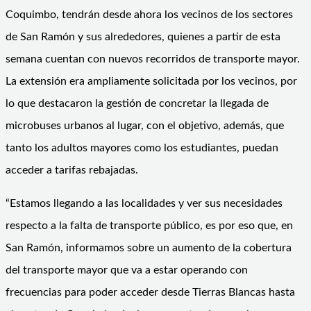
Coquimbo, tendrán desde ahora los vecinos de los sectores
de San Ramón y sus alrededores, quienes a partir de esta
semana cuentan con nuevos recorridos de transporte mayor.
La extensión era ampliamente solicitada por los vecinos, por
lo que destacaron la gestión de concretar la llegada de
microbuses urbanos al lugar, con el objetivo, además, que
tanto los adultos mayores como los estudiantes, puedan
acceder a tarifas rebajadas.
“Estamos llegando a las localidades y ver sus necesidades
respecto a la falta de transporte público, es por eso que, en
San Ramón, informamos sobre un aumento de la cobertura
del transporte mayor que va a estar operando con
frecuencias para poder acceder desde Tierras Blancas hasta