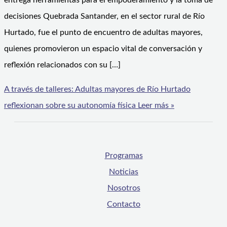
entrega herramientas para el empoderamiento y la toma de
decisiones Quebrada Santander, en el sector rural de Río
Hurtado, fue el punto de encuentro de adultas mayores,
quienes promovieron un espacio vital de conversación y
reflexión relacionados con su […]
A través de talleres: Adultas mayores de Río Hurtado
reflexionan sobre su autonomía física
Leer más »
Programas
Noticias
Nosotros
Contacto