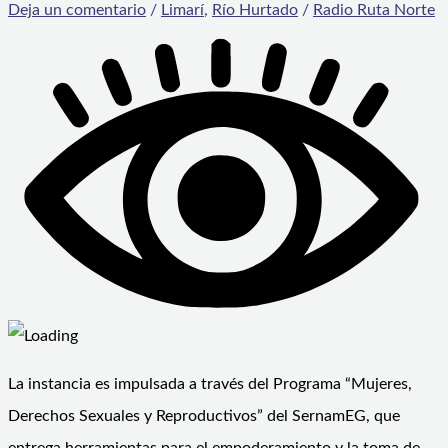
Deja un comentario
/
Limarí
,
Río Hurtado
/
Radio Ruta Norte
La instancia es impulsada a través del Programa “Mujeres,
Derechos Sexuales y Reproductivos” del SernamEG, que