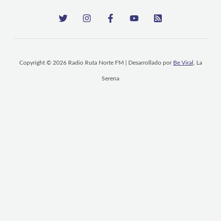
Copyright © 2026 Radio Ruta Norte FM | Desarrollado por
Be Viral
, La
Serena