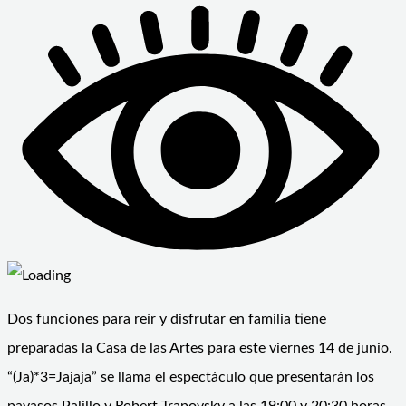
Dos funciones para reír y disfrutar en familia tiene
preparadas la Casa de las Artes para este viernes 14 de junio.
“(Ja)*3=Jajaja” se llama el espectáculo que presentarán los