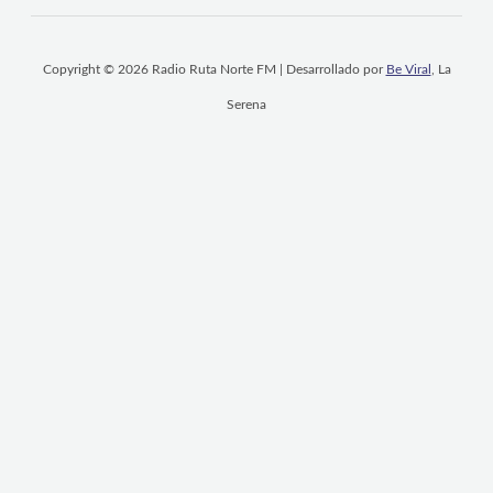
Copyright © 2026 Radio Ruta Norte FM | Desarrollado por
Be Viral
, La
Serena