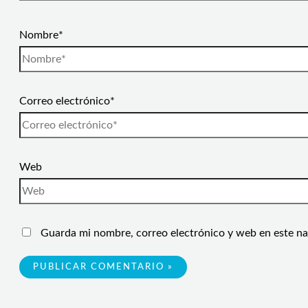
Nombre*
Correo electrónico*
Web
Guarda mi nombre, correo electrónico y web en este n