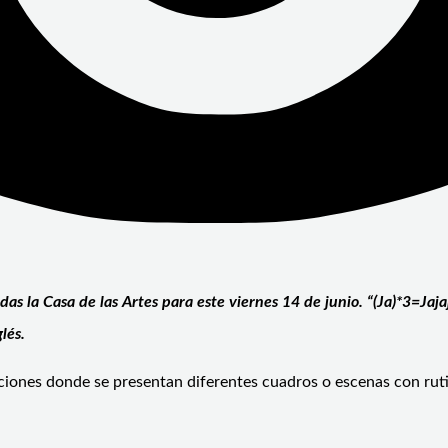
das la Casa de las Artes para este viernes 14 de junio. “(Ja)*3=Jaja
lés.
unciones donde se presentan diferentes cuadros o escenas con rut