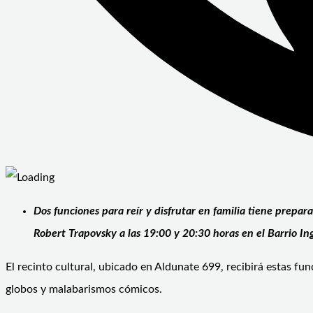
Dos funciones para reír y disfrutar en familia tiene prepara
Robert Trapovsky a las 19:00 y 20:30 horas en el Barrio Ing
El recinto cultural, ubicado en Aldunate 699, recibirá estas f
globos y malabarismos cómicos.