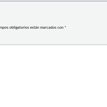
mpos obligatorios están marcados con
*