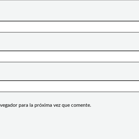
avegador para la próxima vez que comente.