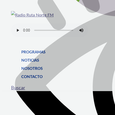
PROGRAMAS
NOTICIAS
NOSOTROS
CONTACTO
Buscar