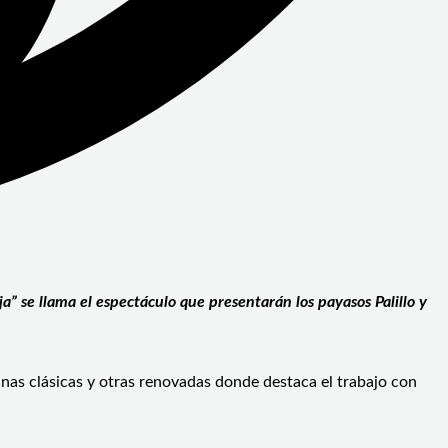
ja” se llama el espectáculo que presentarán los payasos Palillo y
inas clásicas y otras renovadas donde destaca el trabajo con