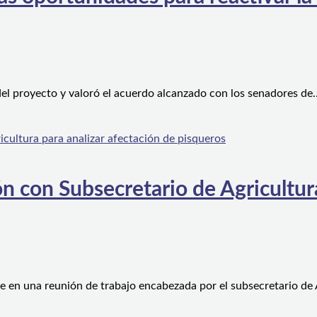
el proyecto y valoró el acuerdo alcanzado con los senadores de
n con Subsecretario de Agricultura
e en una reunión de trabajo encabezada por el subsecretario de