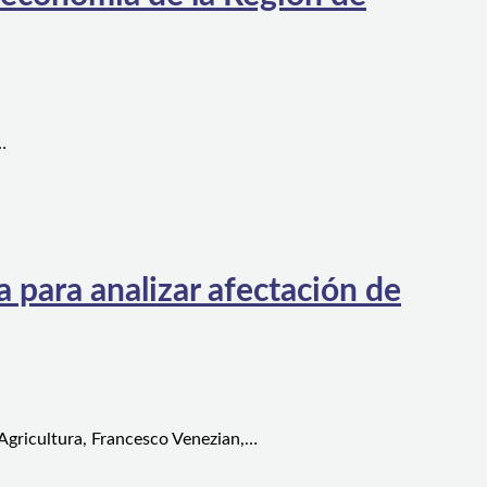
…
 para analizar afectación de
 Agricultura, Francesco Venezian,…