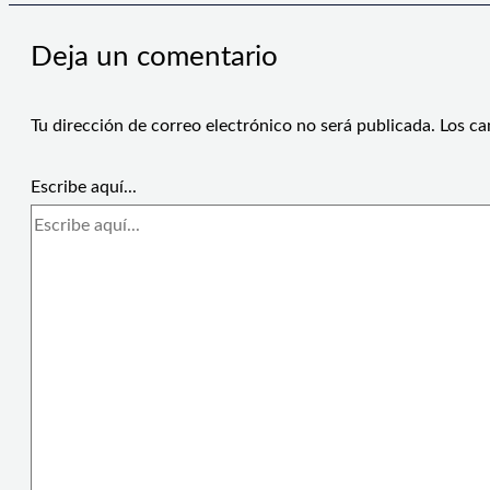
Deja un comentario
Tu dirección de correo electrónico no será publicada.
Los ca
Escribe aquí...