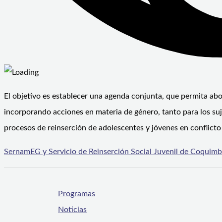
El objetivo es establecer una agenda conjunta, que permita abor
incorporando acciones en materia de género, tanto para los suje
procesos de reinserción de adolescentes y jóvenes en conflicto 
SernamEG y Servicio de Reinserción Social Juvenil de Coquimbo
Programas
Noticias