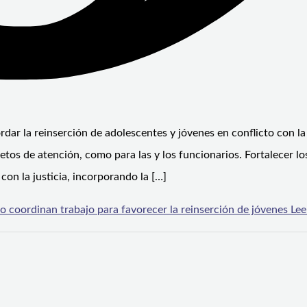
dar la reinserción de adolescentes y jóvenes en conflicto con la 
tos de atención, como para las y los funcionarios. Fortalecer lo
con la justicia, incorporando la […]
 coordinan trabajo para favorecer la reinserción de jóvenes
Lee