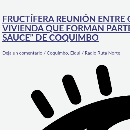
FRUCTÍFERA REUNIÓN ENTRE
VIVIENDA QUE FORMAN PARTE
SAUCE” DE COQUIMBO
Deja un comentario
/
Coquimbo
,
Elqui
/
Radio Ruta Norte