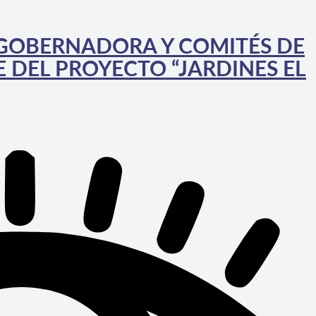
 GOBERNADORA Y COMITÉS DE
 DEL PROYECTO “JARDINES EL