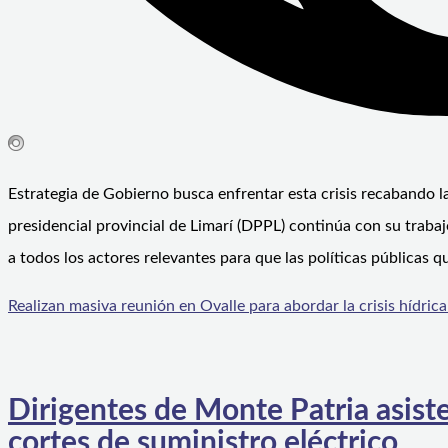
Estrategia de Gobierno busca enfrentar esta crisis recabando la
presidencial provincial de Limarí (DPPL) continúa con su trabaj
a todos los actores relevantes para que las políticas públicas 
Realizan masiva reunión en Ovalle para abordar la crisis hídrica
Dirigentes de Monte Patria asiste
cortes de suministro eléctrico