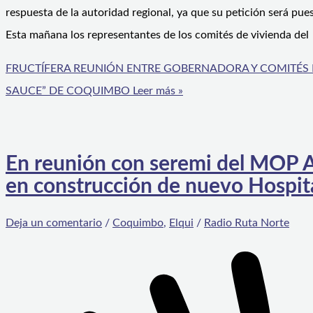
respuesta de la autoridad regional, ya que su petición será pues
Esta mañana los representantes de los comités de vivienda del
FRUCTÍFERA REUNIÓN ENTRE GOBERNADORA Y COMITÉS D
SAUCE” DE COQUIMBO
Leer más »
En reunión con seremi del MOP 
en construcción de nuevo Hospi
Deja un comentario
/
Coquimbo
,
Elqui
/
Radio Ruta Norte