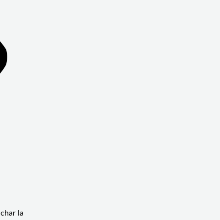
char la