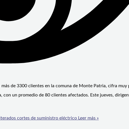
 a más de 3300 clientes en la comuna de Monte Patria, cifra muy 
con un promedio de 80 clientes afectados. Este jueves, dirigen
iterados cortes de suministro eléctrico
Leer más »