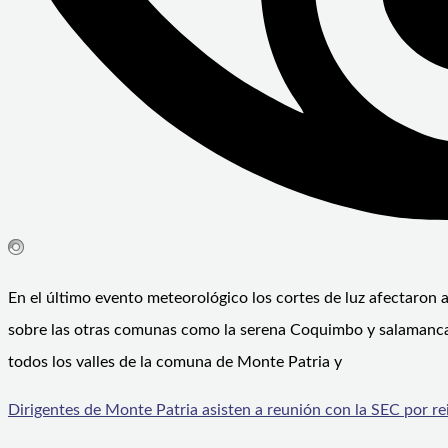
En el último evento meteorológico los cortes de luz afectaron
sobre las otras comunas como la serena Coquimbo y salamanca, 
todos los valles de la comuna de Monte Patria y
Dirigentes de Monte Patria asisten a reunión con la SEC por re