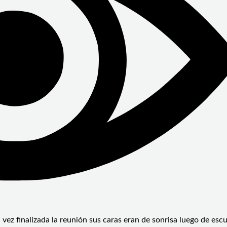
 vez finalizada la reunión sus caras eran de sonrisa luego de escu