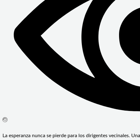
La esperanza nunca se pierde para los dirigentes vecinales. Una