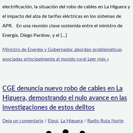
electrificación, la situación del robo de cables en La Higuera y
el impacto del alza de tarifas eléctricas en los sistemas de
APR. En una reunión clave sostenida entre el ministro de
Energía, Diego Pardow, y el […]
Ministro de Energía y Gobernador abordan problemáticas
asociadas principalmente al mundo rural
Leer más »
CGE denuncia nuevo robo de cables en La
Higuera, demostrando el nulo avance en las
investigaciones de estos delitos
Deja un comentario
/
Elqui
,
La Higuera
/
Radio Ruta Norte