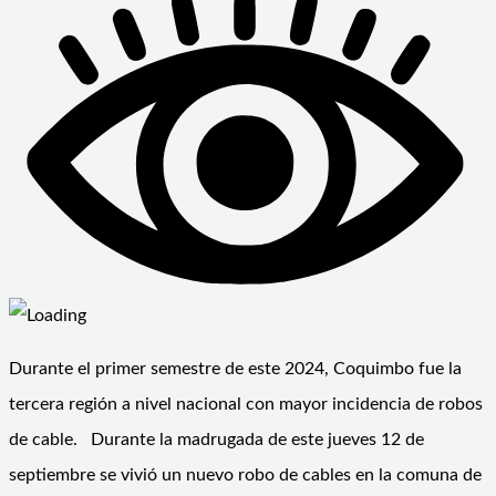
Durante el primer semestre de este 2024, Coquimbo fue la
tercera región a nivel nacional con mayor incidencia de robos
de cable. Durante la madrugada de este jueves 12 de
septiembre se vivió un nuevo robo de cables en la comuna de