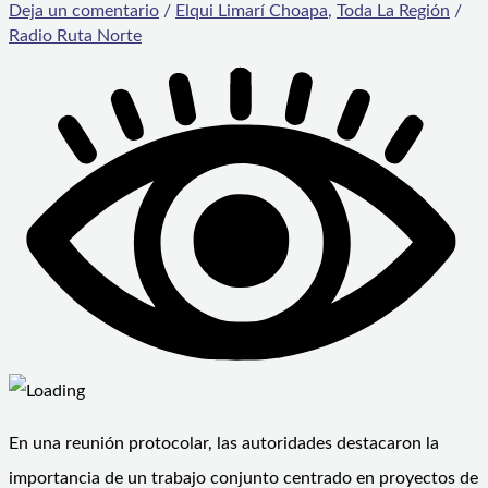
Deja un comentario
/
Elqui Limarí Choapa
,
Toda La Región
/
Radio Ruta Norte
En una reunión protocolar, las autoridades destacaron la
importancia de un trabajo conjunto centrado en proyectos de