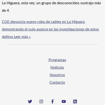
La Higuera, esta vez, un grupo de desconocidos sustrajo más
de 4
CGE denuncia nuevo robo de cables en La Higuera,
demostrando el nulo avance en las investigaciones de estos
delitos
Leer más »
Programas
Noticias
Nosotros
Contacto