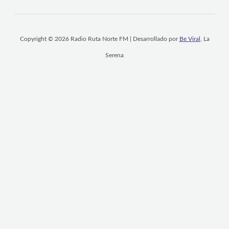
Copyright © 2026 Radio Ruta Norte FM | Desarrollado por
Be Viral
, La
Serena