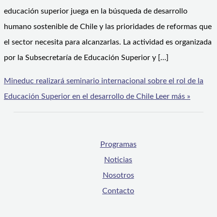
educación superior juega en la búsqueda de desarrollo
humano sostenible de Chile y las prioridades de reformas que
el sector necesita para alcanzarlas. La actividad es organizada
por la Subsecretaría de Educación Superior y […]
Mineduc realizará seminario internacional sobre el rol de la
Educación Superior en el desarrollo de Chile
Leer más »
Programas
Noticias
Nosotros
Contacto