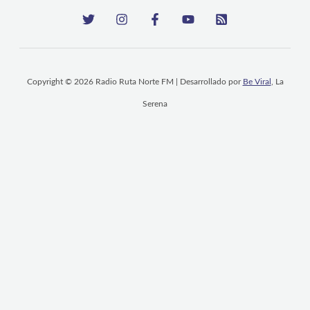
Copyright © 2026 Radio Ruta Norte FM | Desarrollado por
Be Viral
, La
Serena