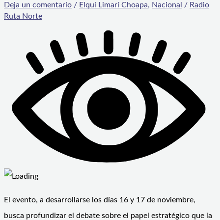
Deja un comentario
/
Elqui Limarí Choapa
,
Nacional
/
Radio
Ruta Norte
El evento, a desarrollarse los días 16 y 17 de noviembre,
busca profundizar el debate sobre el papel estratégico que la