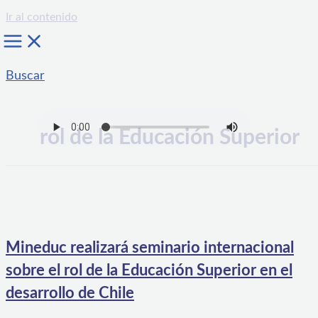
Ir al contenido
Buscar
rol de la Educación Superior
Mineduc realizará seminario internacional
sobre el rol de la Educación Superior en el
desarrollo de Chile