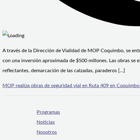
A través de la Dirección de Vialidad de MOP Coquimbo, se entre
con una inversión aproximada de $500 millones. Las obras se 
reflectantes, demarcación de las calzadas, paraderos […]
MOP realiza obras de seguridad vial en Ruta 409 en Coquimbo
Programas
Noticias
Nosotros