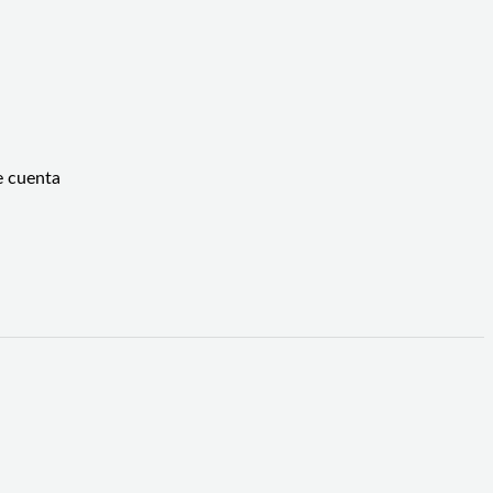
e cuenta