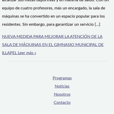
alcanzar sus metas deportivas y en materia de salud. Con un
equipo de cuatro profesores, más un encargado, la sala de
máquinas se ha convertido en un espacio popular para los
residentes. Sin embargo, para garantizar un servicio […]
NUEVA MEDIDA PARA MEJORAR LA ATENCIÓN DE LA
SALA DE MÁQUINAS EN EL GIMNASIO MUNICIPAL DE
ILLAPEL
Leer más »
Programas
Noticias
Nosotros
Contacto