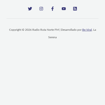
Copyright © 2026 Radio Ruta Norte FM | Desarrollado por
Be Viral
, La
Serena