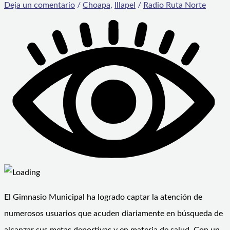
Deja un comentario
/
Choapa
,
Illapel
/
Radio Ruta Norte
El Gimnasio Municipal ha logrado captar la atención de
numerosos usuarios que acuden diariamente en búsqueda de