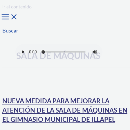
Ir al contenido
Buscar
SALA DE MÁQUINAS
NUEVA MEDIDA PARA MEJORAR LA
ATENCIÓN DE LA SALA DE MÁQUINAS EN
EL GIMNASIO MUNICIPAL DE ILLAPEL