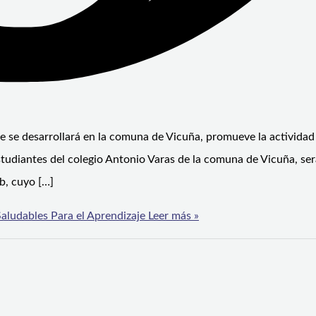
ue se desarrollará en la comuna de Vicuña, promueve la actividad 
tudiantes del colegio Antonio Varas de la comuna de Vicuña, ser
b, cuyo […]
aludables Para el Aprendizaje
Leer más »