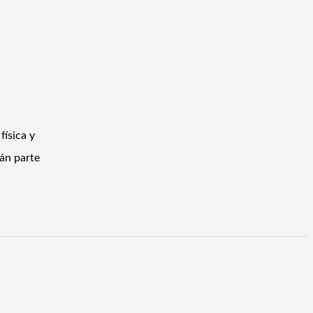
física y
án parte