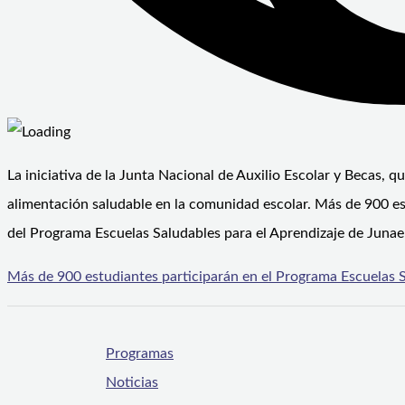
La iniciativa de la Junta Nacional de Auxilio Escolar y Becas, q
alimentación saludable en la comunidad escolar. Más de 900 es
del Programa Escuelas Saludables para el Aprendizaje de Junae
Más de 900 estudiantes participarán en el Programa Escuelas S
Programas
Noticias