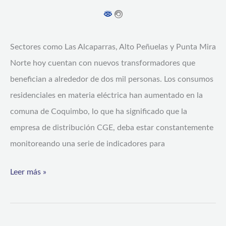
Sectores como Las Alcaparras, Alto Peñuelas y Punta Mira
Norte hoy cuentan con nuevos transformadores que
benefician a alrededor de dos mil personas. Los consumos
residenciales en materia eléctrica han aumentado en la
comuna de Coquimbo, lo que ha significado que la
empresa de distribución CGE, deba estar constantemente
monitoreando una serie de indicadores para
Leer más »