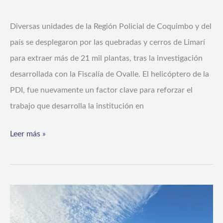
Diversas unidades de la Región Policial de Coquimbo y del
país se desplegaron por las quebradas y cerros de Limarí
para extraer más de 21 mil plantas, tras la investigación
desarrollada con la Fiscalía de Ovalle. El helicóptero de la
PDI, fue nuevamente un factor clave para reforzar el
trabajo que desarrolla la institución en
Leer más »
Actividades
organizadas