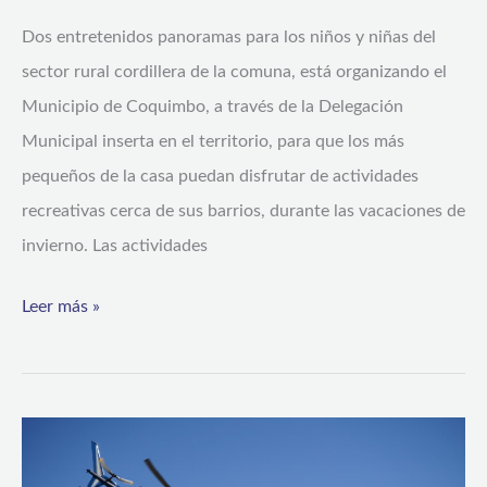
Dos entretenidos panoramas para los niños y niñas del
sector rural cordillera de la comuna, está organizando el
Municipio de Coquimbo, a través de la Delegación
Municipal inserta en el territorio, para que los más
pequeños de la casa puedan disfrutar de actividades
recreativas cerca de sus barrios, durante las vacaciones de
invierno. Las actividades
Leer más »
DETECTIVES
INTERVIENEN