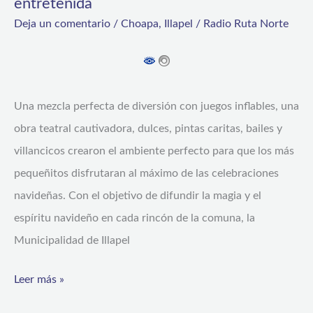
entretenida
Deja un comentario
/
Choapa
,
Illapel
/
Radio Ruta Norte
Una mezcla perfecta de diversión con juegos inflables, una
obra teatral cautivadora, dulces, pintas caritas, bailes y
villancicos crearon el ambiente perfecto para que los más
pequeñitos disfrutaran al máximo de las celebraciones
navideñas. Con el objetivo de difundir la magia y el
espíritu navideño en cada rincón de la comuna, la
Municipalidad de Illapel
Leer más »