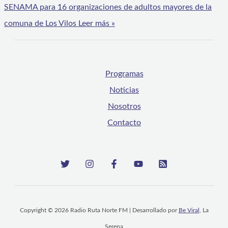
SENAMA para 16 organizaciones de adultos mayores de la
comuna de Los Vilos
Leer más »
Programas
Noticias
Nosotros
Contacto
Copyright © 2026 Radio Ruta Norte FM | Desarrollado por
Be Viral
, La
Serena