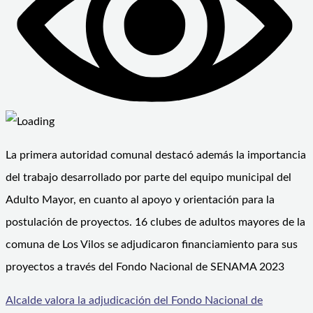
La primera autoridad comunal destacó además la importancia
del trabajo desarrollado por parte del equipo municipal del
Adulto Mayor, en cuanto al apoyo y orientación para la
postulación de proyectos. 16 clubes de adultos mayores de la
comuna de Los Vilos se adjudicaron financiamiento para sus
proyectos a través del Fondo Nacional de SENAMA 2023
Alcalde valora la adjudicación del Fondo Nacional de