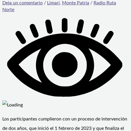
Deja un comentario
/
Limarí
,
Monte Patria
/
Radio Ruta
Norte
Los participantes cumplieron con un proceso de intervención
de dos años, que inició el 1 febrero de 2023 y que finaliza el