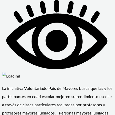
La iniciativa Voluntariado País de Mayores busca que las y los
participantes en edad escolar mejoren su rendimiento escolar
a través de clases particulares realizadas por profesoras y
profesores mayores jubilados. Personas mayores jubiladas