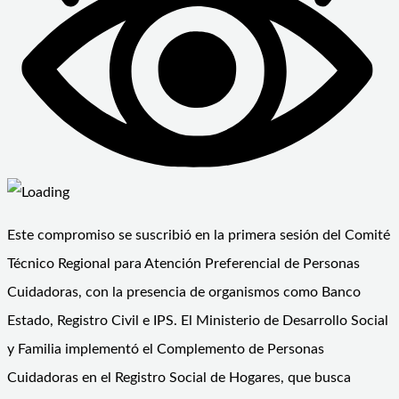
Este compromiso se suscribió en la primera sesión del Comité
Técnico Regional para Atención Preferencial de Personas
Cuidadoras, con la presencia de organismos como Banco
Estado, Registro Civil e IPS. El Ministerio de Desarrollo Social
y Familia implementó el Complemento de Personas
Cuidadoras en el Registro Social de Hogares, que busca