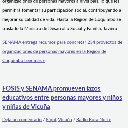
organizaciones de personas mayores a nivel país, lo que les
permitirá fomentar su participación social, contribuyendo a
mejorar su calidad de vida. Hasta la Región de Coquimbo se
trasladó la Ministra de Desarrollo Social y Familia, Javiera
SENAMA entrega recursos para concretar 234 proyectos de
organizaciones de personas mayores en la Región de
Coquimbo
Leer más »
FOSIS y SENAMA promueven lazos
educativos entre personas mayores y niños
y niñas de Vicuña
Deja un comentario
/
Elqui
,
Vicuña
/
Radio Ruta Norte