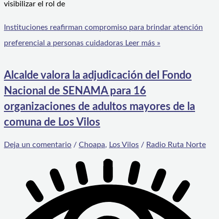
visibilizar el rol de
Instituciones reafirman compromiso para brindar atención
preferencial a personas cuidadoras
Leer más »
Alcalde valora la adjudicación del Fondo
Nacional de SENAMA para 16
organizaciones de adultos mayores de la
comuna de Los Vilos
Deja un comentario
/
Choapa
,
Los Vilos
/
Radio Ruta Norte