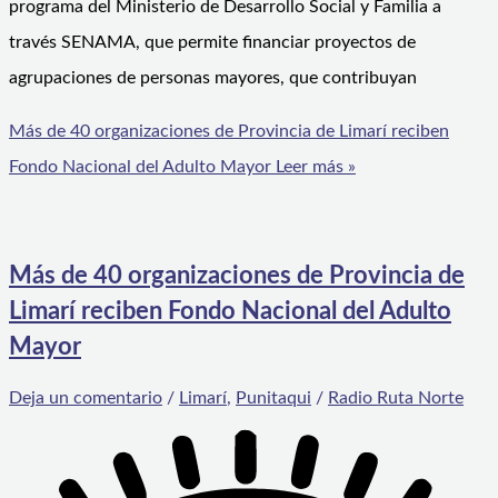
programa del Ministerio de Desarrollo Social y Familia a
través SENAMA, que permite financiar proyectos de
agrupaciones de personas mayores, que contribuyan
Más de 40 organizaciones de Provincia de Limarí reciben
Fondo Nacional del Adulto Mayor
Leer más »
Más de 40 organizaciones de Provincia de
Limarí reciben Fondo Nacional del Adulto
Mayor
Deja un comentario
/
Limarí
,
Punitaqui
/
Radio Ruta Norte