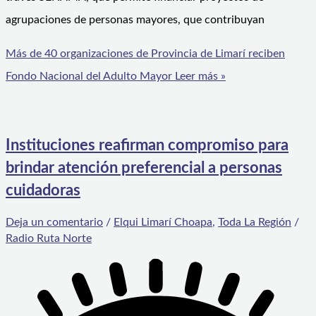
agrupaciones de personas mayores, que contribuyan
Más de 40 organizaciones de Provincia de Limarí reciben
Fondo Nacional del Adulto Mayor
Leer más »
Instituciones reafirman compromiso para
brindar atención preferencial a personas
cuidadoras
Deja un comentario
/
Elqui Limarí Choapa
,
Toda La Región
/
Radio Ruta Norte