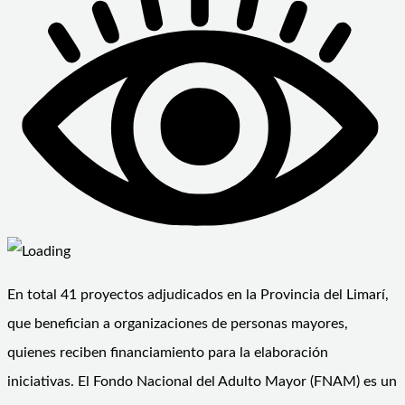
En total 41 proyectos adjudicados en la Provincia del Limarí,
que benefician a organizaciones de personas mayores,
quienes reciben financiamiento para la elaboración
iniciativas. El Fondo Nacional del Adulto Mayor (FNAM) es un