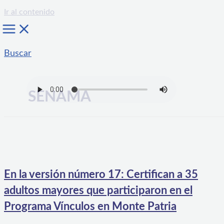
Ir al contenido
Buscar
SENAMA
En la versión número 17: Certifican a 35
adultos mayores que participaron en el
Programa Vínculos en Monte Patria