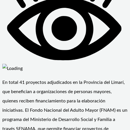
En total 41 proyectos adjudicados en la Provincia del Limarí,
que benefician a organizaciones de personas mayores,
quienes reciben financiamiento para la elaboración
iniciativas. El Fondo Nacional del Adulto Mayor (FNAM) es un
programa del Ministerio de Desarrollo Social y Familia a
través SENAMA, que permite financiar proyectos de