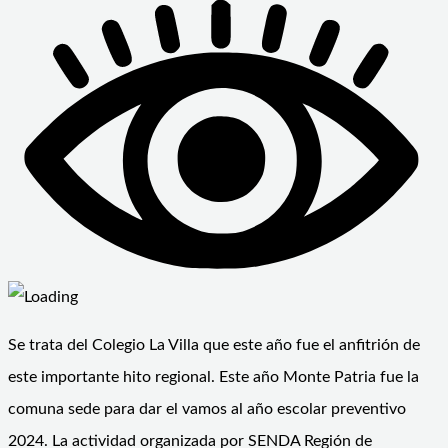
Se trata del Colegio La Villa que este año fue el anfitrión de
este importante hito regional. Este año Monte Patria fue la
comuna sede para dar el vamos al año escolar preventivo
2024. La actividad organizada por SENDA Región de