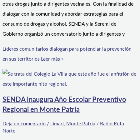
otras drogas junto a dirigentes vecinales. Con la finalidad de
dialogar con la comunidad y abordar estrategias para el
consumo de drogas y alcohol, SENDA y la Seremi de
Gobierno organizó un conversatorio junto a dirigentes y
Líderes comunitarios dialogan para potenciar la prevención
en sus territorios
Leer más »
SENDA inaugura Año Escolar Preventivo
Regional en Monte Patria
Deja un comentario
/
Limarí
,
Monte Patria
/
Radio Ruta
Norte