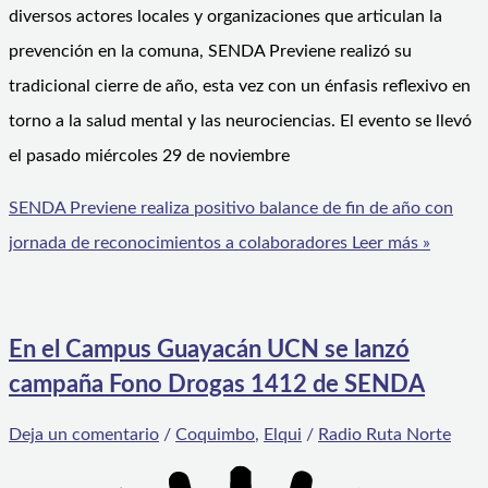
diversos actores locales y organizaciones que articulan la
prevención en la comuna, SENDA Previene realizó su
tradicional cierre de año, esta vez con un énfasis reflexivo en
torno a la salud mental y las neurociencias. El evento se llevó
el pasado miércoles 29 de noviembre
SENDA Previene realiza positivo balance de fin de año con
jornada de reconocimientos a colaboradores
Leer más »
En el Campus Guayacán UCN se lanzó
campaña Fono Drogas 1412 de SENDA
Deja un comentario
/
Coquimbo
,
Elqui
/
Radio Ruta Norte