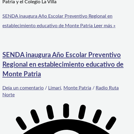
Patria y el Colegio La Villa
SENDA inaugura Año Escolar Preventivo Regional en
establecimiento educativo de Monte Patria
Leer más »
SENDA inaugura Año Escolar Preventivo
Regional en establecimiento educativo de
Monte Patria
Deja un comentario
/
Limarí
,
Monte Patria
/
Radio Ruta
Norte