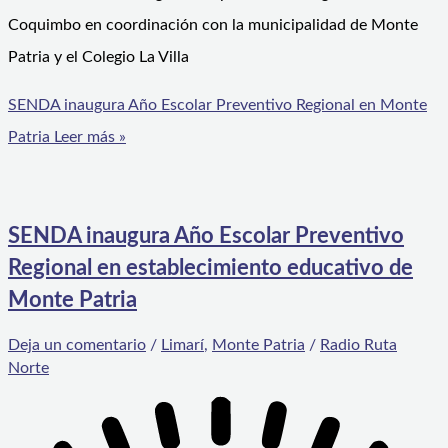
Coquimbo en coordinación con la municipalidad de Monte
Patria y el Colegio La Villa
SENDA inaugura Año Escolar Preventivo Regional en Monte
Patria
Leer más »
SENDA inaugura Año Escolar Preventivo
Regional en establecimiento educativo de
Monte Patria
Deja un comentario
/
Limarí
,
Monte Patria
/
Radio Ruta
Norte