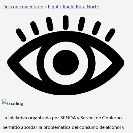
Deja un comentario
/
Elqui
/
Radio Ruta Norte
La iniciativa organizada por SENDA y Seremi de Gobierno
permitió abordar la problemática del consumo de alcohol y