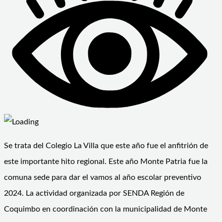
Se trata del Colegio La Villa que este año fue el anfitrión de
este importante hito regional. Este año Monte Patria fue la
comuna sede para dar el vamos al año escolar preventivo
2024. La actividad organizada por SENDA Región de
Coquimbo en coordinación con la municipalidad de Monte