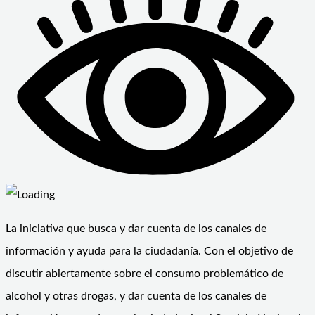
La iniciativa que busca y dar cuenta de los canales de
información y ayuda para la ciudadanía. Con el objetivo de
discutir abiertamente sobre el consumo problemático de
alcohol y otras drogas, y dar cuenta de los canales de