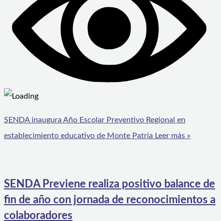
SENDA inaugura Año Escolar Preventivo Regional en
establecimiento educativo de Monte Patria
Leer más »
SENDA Previene realiza positivo balance de
fin de año con jornada de reconocimientos a
colaboradores