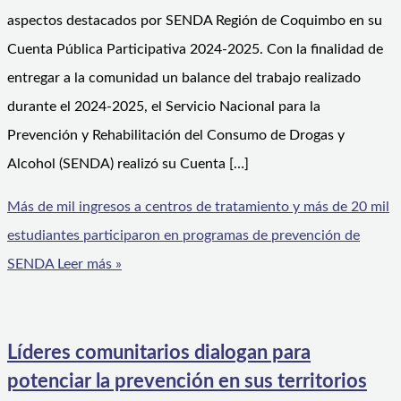
aspectos destacados por SENDA Región de Coquimbo en su
Cuenta Pública Participativa 2024-2025. Con la finalidad de
entregar a la comunidad un balance del trabajo realizado
durante el 2024-2025, el Servicio Nacional para la
Prevención y Rehabilitación del Consumo de Drogas y
Alcohol (SENDA) realizó su Cuenta […]
Más de mil ingresos a centros de tratamiento y más de 20 mil
estudiantes participaron en programas de prevención de
SENDA
Leer más »
Líderes comunitarios dialogan para
potenciar la prevención en sus territorios