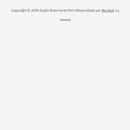
Copyright © 2026 Radio Ruta Norte FM | Desarrollado por
Be Viral
, La
Serena