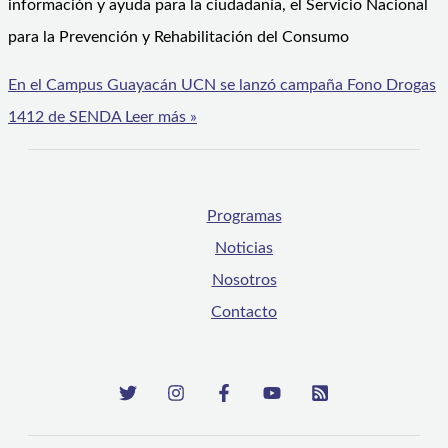
información y ayuda para la ciudadanía, el Servicio Nacional
para la Prevención y Rehabilitación del Consumo
En el Campus Guayacán UCN se lanzó campaña Fono Drogas
1412 de SENDA
Leer más »
Programas
Noticias
Nosotros
Contacto