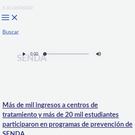
Ir al contenido
Buscar
SENDA
Más de mil ingresos a centros de
tratamiento y más de 20 mil estudiantes
participaron en programas de prevención de
SENDA