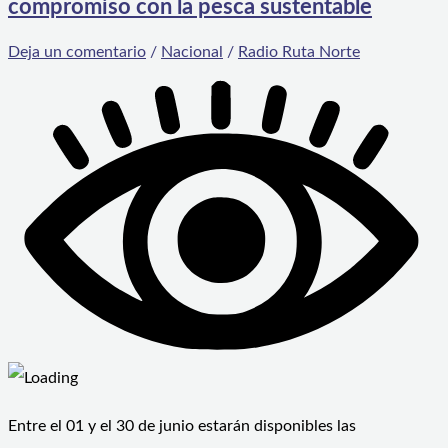
compromiso con la pesca sustentable
Deja un comentario
/
Nacional
/
Radio Ruta Norte
Entre el 01 y el 30 de junio estarán disponibles las