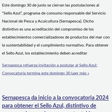
Este domingo 30 de junio se cierran las postulaciones al
“Sello Azul”, programa de consumo responsable del Servicio
Nacional de Pesca y Acuicultura (Sernapesca). Dicho
distintivo es una acreditación del compromiso de los
establecimientos comercializadores de productos del mar con
la sustentabilidad y el cumplimiento normativo. Para obtener
el Sello Azul, los establecimiento deben acreditar
Sernapesca refuerza invitación a postular al Sello Azul:
Convocatoria termina este domingo 30
Leer más »
Sernapesca da inicio a la convocatoria 2024
para obtener el Sello Azul, distintivo de