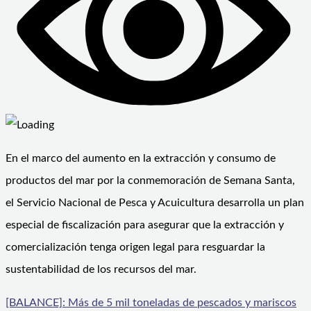
En el marco del aumento en la extracción y consumo de
productos del mar por la conmemoración de Semana Santa,
el Servicio Nacional de Pesca y Acuicultura desarrolla un plan
especial de fiscalización para asegurar que la extracción y
comercialización tenga origen legal para resguardar la
sustentabilidad de los recursos del mar.
[BALANCE]: Más de 5 mil toneladas de pescados y mariscos