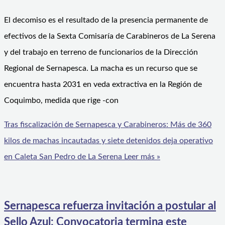
El decomiso es el resultado de la presencia permanente de
efectivos de la Sexta Comisaría de Carabineros de La Serena
y del trabajo en terreno de funcionarios de la Dirección
Regional de Sernapesca. La macha es un recurso que se
encuentra hasta 2031 en veda extractiva en la Región de
Coquimbo, medida que rige -con
Tras fiscalización de Sernapesca y Carabineros: Más de 360
kilos de machas incautadas y siete detenidos deja operativo
en Caleta San Pedro de La Serena
Leer más »
Sernapesca refuerza invitación a postular al
Sello Azul: Convocatoria termina este