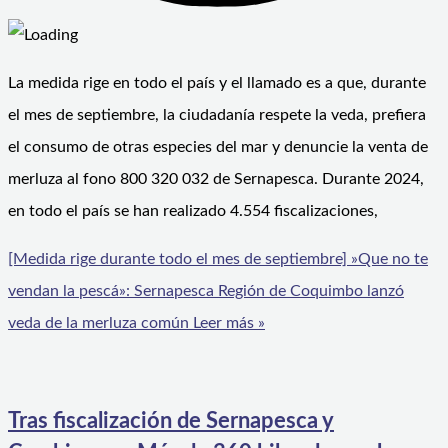
La medida rige en todo el país y el llamado es a que, durante
el mes de septiembre, la ciudadanía respete la veda, prefiera
el consumo de otras especies del mar y denuncie la venta de
merluza al fono 800 320 032 de Sernapesca. Durante 2024,
en todo el país se han realizado 4.554 fiscalizaciones,
[Medida rige durante todo el mes de septiembre] »Que no te
vendan la pescá»: Sernapesca Región de Coquimbo lanzó
veda de la merluza común
Leer más »
Tras fiscalización de Sernapesca y