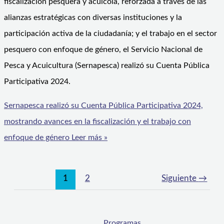
fiscalización pesquera y acuícola, reforzada a través de las
alianzas estratégicas con diversas instituciones y la
participación activa de la ciudadanía; y el trabajo en el sector
pesquero con enfoque de género, el Servicio Nacional de
Pesca y Acuicultura (Sernapesca) realizó su Cuenta Pública
Participativa 2024.
Sernapesca realizó su Cuenta Pública Participativa 2024,
mostrando avances en la fiscalización y el trabajo con
enfoque de género
Leer más »
1
2
Siguiente
→
Programas