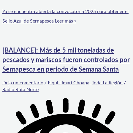
Ya se encuentra abierta la convocatoria 2025 para obtener el
Sello Azul de Sernapesca
Leer más »
[BALANCE]: Más de 5 mil toneladas de
pescados y mariscos fueron controlados por
Sernapesca en periodo de Semana Santa
Deja un comentario
/
Elqui Limarí Choapa
,
Toda La Región
/
Radio Ruta Norte