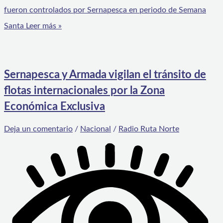
fueron controlados por Sernapesca en periodo de Semana
Santa
Leer más »
Sernapesca y Armada vigilan el tránsito de
flotas internacionales por la Zona
Económica Exclusiva
Deja un comentario
/
Nacional
/
Radio Ruta Norte