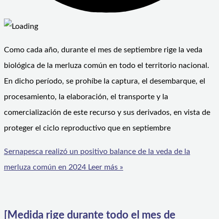
Como cada año, durante el mes de septiembre rige la veda
biológica de la merluza común en todo el territorio nacional.
En dicho período, se prohíbe la captura, el desembarque, el
procesamiento, la elaboración, el transporte y la
comercialización de este recurso y sus derivados, en vista de
proteger el ciclo reproductivo que en septiembre
Sernapesca realizó un positivo balance de la veda de la
merluza común en 2024
Leer más »
[Medida rige durante todo el mes de