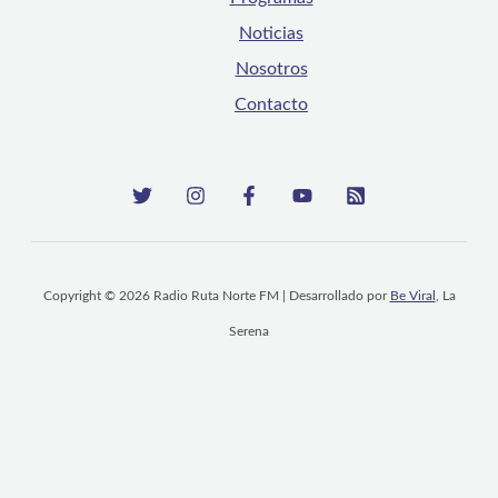
Noticias
Nosotros
Contacto
Copyright © 2026 Radio Ruta Norte FM | Desarrollado por
Be Viral
, La
Serena