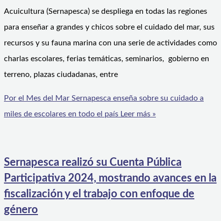
Acuicultura (Sernapesca) se despliega en todas las regiones
para enseñar a grandes y chicos sobre el cuidado del mar, sus
recursos y su fauna marina con una serie de actividades como
charlas escolares, ferias temáticas, seminarios, gobierno en
terreno, plazas ciudadanas, entre
Por el Mes del Mar Sernapesca enseña sobre su cuidado a
miles de escolares en todo el país
Leer más »
Sernapesca realizó su Cuenta Pública
Participativa 2024, mostrando avances en la
fiscalización y el trabajo con enfoque de
género