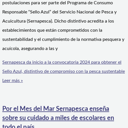
postulaciones para ser parte del Programa de Consumo
Responsable “Sello Azul” del Servicio Nacional de Pesca y
Acuicultura (Sernapesca). Dicho distintivo acredita a los
establecimientos que están comprometidos con la
sustentabilidad y el cumplimiento de la normativa pesquera y
acuícola, asegurando a las y
Sernapesca da inicio a la convocatoria 2024 para obtener el
Sello Azul, distintivo de compromiso con la pesca sustentable
Leer más »
Por el Mes del Mar Sernapesca enseña
sobre su cuidado a miles de escolares en
todo el país