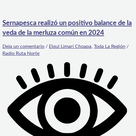
Sernapesca realizó un positivo balance de la
veda de la merluza común en 2024
Deja un comentario
/
Elqui Limarí Choapa
,
Toda La Región
/
Radio Ruta Norte