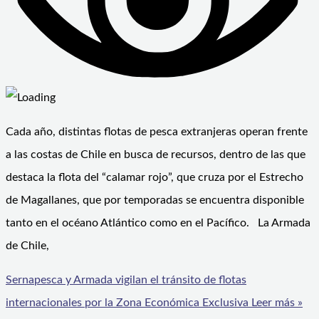
Cada año, distintas flotas de pesca extranjeras operan frente
a las costas de Chile en busca de recursos, dentro de las que
destaca la flota del “calamar rojo”, que cruza por el Estrecho
de Magallanes, que por temporadas se encuentra disponible
tanto en el océano Atlántico como en el Pacífico. La Armada
de Chile,
Sernapesca y Armada vigilan el tránsito de flotas
internacionales por la Zona Económica Exclusiva
Leer más »