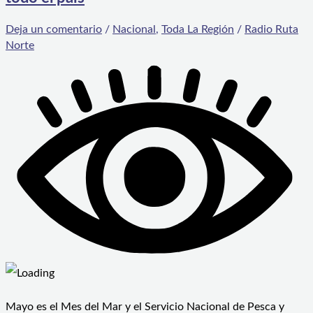
Deja un comentario
/
Nacional
,
Toda La Región
/
Radio Ruta
Norte
Mayo es el Mes del Mar y el Servicio Nacional de Pesca y