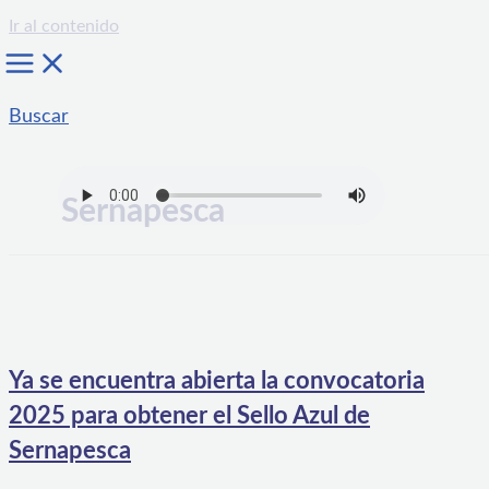
Ir al contenido
Buscar
Sernapesca
Ya se encuentra abierta la convocatoria
2025 para obtener el Sello Azul de
Sernapesca