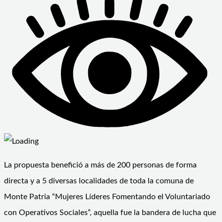
La propuesta benefició a más de 200 personas de forma
directa y a 5 diversas localidades de toda la comuna de
Monte Patria “Mujeres Líderes Fomentando el Voluntariado
con Operativos Sociales”, aquella fue la bandera de lucha que