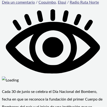
Deja un comentario
/
Coquimbo
,
Elqui
/
Radio Ruta Norte
Cada 30 de junio se celebra el Día Nacional del Bombero,
fecha en que se reconoce la fundación del primer Cuerpo de