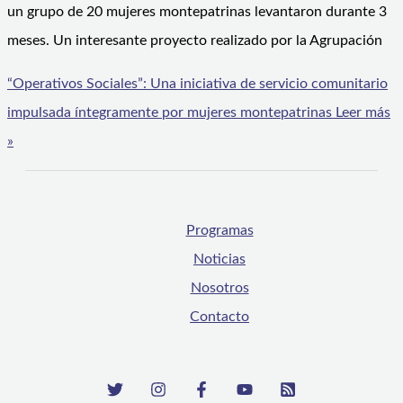
un grupo de 20 mujeres montepatrinas levantaron durante 3
meses. Un interesante proyecto realizado por la Agrupación
“Operativos Sociales”: Una iniciativa de servicio comunitario
impulsada íntegramente por mujeres montepatrinas
Leer más
»
Programas
Noticias
Nosotros
Contacto