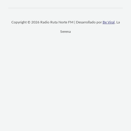
Copyright © 2026 Radio Ruta Norte FM | Desarrollado por
Be Viral
, La
Serena