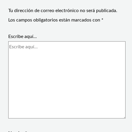
Tu dirección de correo electrónico no será publicada.
Los campos obligatorios están marcados con
*
Escribe aquí...