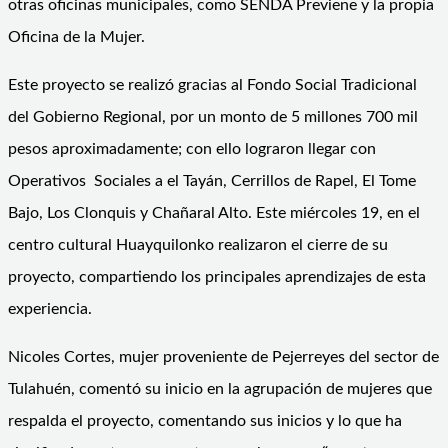
otras oficinas municipales, como SENDA Previene y la propia
Oficina de la Mujer.
Este proyecto se realizó gracias al Fondo Social Tradicional
del Gobierno Regional, por un monto de 5 millones 700 mil
pesos aproximadamente; con ello lograron llegar con
Operativos Sociales a el Tayán, Cerrillos de Rapel, El Tome
Bajo, Los Clonquis y Chañaral Alto. Este miércoles 19, en el
centro cultural Huayquilonko realizaron el cierre de su
proyecto, compartiendo los principales aprendizajes de esta
experiencia.
Nicoles Cortes, mujer proveniente de Pejerreyes del sector de
Tulahuén, comentó su inicio en la agrupación de mujeres que
respalda el proyecto, comentando sus inicios y lo que ha