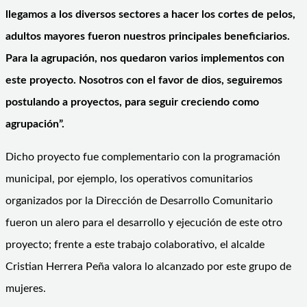
llegamos a los diversos sectores a hacer los cortes de pelos,
adultos mayores fueron nuestros principales beneficiarios.
Para la agrupación, nos quedaron varios implementos con
este proyecto. Nosotros con el favor de dios, seguiremos
postulando a proyectos, para seguir creciendo como
agrupación”.
Dicho proyecto fue complementario con la programación
municipal, por ejemplo, los operativos comunitarios
organizados por la Dirección de Desarrollo Comunitario
fueron un alero para el desarrollo y ejecución de este otro
proyecto; frente a este trabajo colaborativo, el alcalde
Cristian Herrera Peña valora lo alcanzado por este grupo de
mujeres.