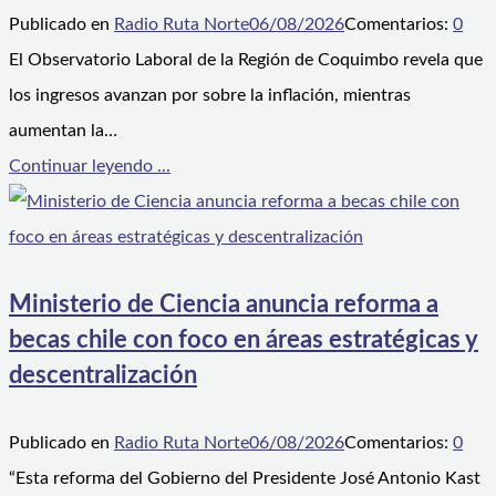
Publicado en
Radio Ruta Norte
06/08/2026
Comentarios:
0
El Observatorio Laboral de la Región de Coquimbo revela que
los ingresos avanzan por sobre la inflación, mientras
aumentan la…
Continuar leyendo ...
Ministerio de Ciencia anuncia reforma a
becas chile con foco en áreas estratégicas y
descentralización
Publicado en
Radio Ruta Norte
06/08/2026
Comentarios:
0
“Esta reforma del Gobierno del Presidente José Antonio Kast