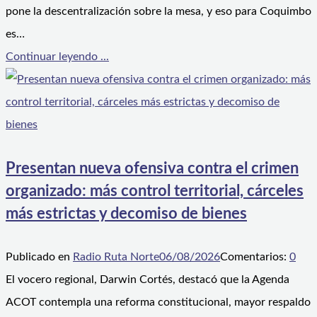
pone la descentralización sobre la mesa, y eso para Coquimbo
es…
Continuar leyendo ...
Presentan nueva ofensiva contra el crimen
organizado: más control territorial, cárceles
más estrictas y decomiso de bienes
Publicado en
Radio Ruta Norte
06/08/2026
Comentarios:
0
El vocero regional, Darwin Cortés, destacó que la Agenda
ACOT contempla una reforma constitucional, mayor respaldo