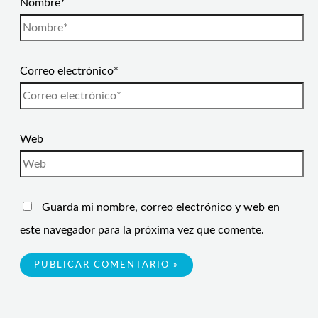
Nombre*
Correo electrónico*
Web
Guarda mi nombre, correo electrónico y web en
este navegador para la próxima vez que comente.