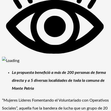
La propuesta benefició a más de 200 personas de forma
directa y a 5 diversas localidades de toda la comuna de
Monte Patria
“Mujeres Líderes Fomentando el Voluntariado con Operativos
Sociales”, aquella fue la bandera de lucha que un grupo de 20