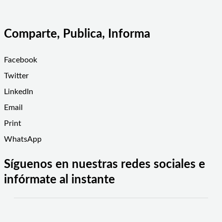
Comparte, Publica, Informa
Facebook
Twitter
LinkedIn
Email
Print
WhatsApp
Síguenos en nuestras redes sociales e
infórmate al instante