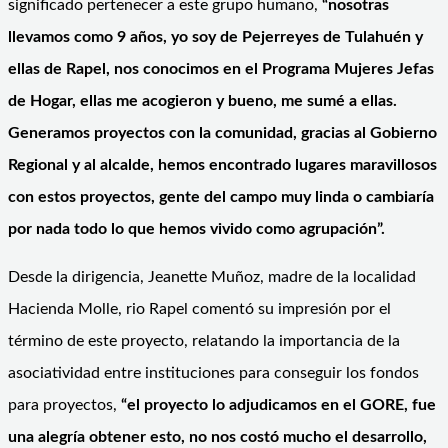
significado pertenecer a este grupo humano,
“nosotras
llevamos como 9 años, yo soy de Pejerreyes de Tulahuén y
ellas de Rapel, nos conocimos en el Programa Mujeres Jefas
de Hogar, ellas me acogieron y bueno, me sumé a ellas.
Generamos proyectos con la comunidad, gracias al Gobierno
Regional y al alcalde, hemos encontrado lugares maravillosos
con estos proyectos, gente del campo muy linda o cambiaría
por nada todo lo que hemos vivido como agrupación”.
Desde la dirigencia, Jeanette Muñoz, madre de la localidad
Hacienda Molle, rio Rapel comentó su impresión por el
término de este proyecto, relatando la importancia de la
asociatividad entre instituciones para conseguir los fondos
para proyectos,
“el proyecto lo adjudicamos en el GORE, fue
una alegría obtener esto, no nos costó mucho el desarrollo,