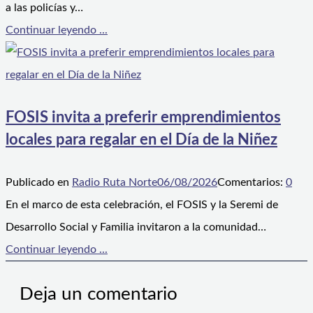
a las policías y…
Continuar leyendo ...
FOSIS invita a preferir emprendimientos
locales para regalar en el Día de la Niñez
Publicado en
Radio Ruta Norte
06/08/2026
Comentarios:
0
En el marco de esta celebración, el FOSIS y la Seremi de
Desarrollo Social y Familia invitaron a la comunidad…
Continuar leyendo ...
Deja un comentario