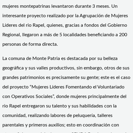
mujeres montepatrinas levantaron durante 3 meses. Un
interesante proyecto realizado por la Agrupación de Mujeres
Líderes del rio Rapel, quienes, gracias a fondos del Gobierno
Regional, llegaron a más de 5 localidades beneficiando a 200
personas de forma directa.
La comuna de Monte Patria es destacada por su belleza
geográfica y sus valles productivos, sin embargo, otros de sus
grandes patrimonios es precisamente su gente; este es el caso
del proyecto “Mujeres Líderes Fomentando el Voluntariado
con Operativos Sociales”, donde mujeres principalmente del
rio Rapel entregaron su talento y sus habilidades con la
comunidad, realizando labores de peluquería, talleres
parentales y primeros auxilios; esto en coordinación con