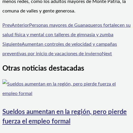
menos redes, como los adultos mayores de Monte Patria, la
comuna de valles y gente generosa.
Prev
Anterior
Personas mayores de Guanaqueros fortalecen su
salud física y mental con talleres de gimnasia y zumba
Siguiente
Aumentan controles de velocidad y campañas
preventivas por inicio de vacaciones de invierno
Next
Otras noticias destacadas
Sueldos aumentan en la región, pero pierde
fuerza el empleo formal