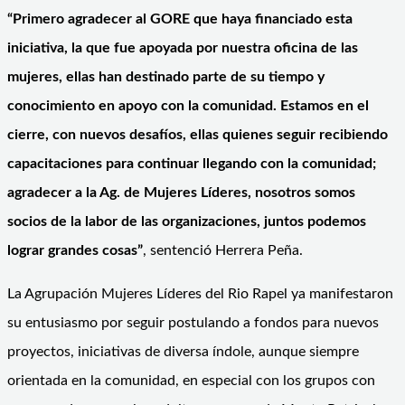
“Primero agradecer al GORE que haya financiado esta
iniciativa, la que fue apoyada por nuestra oficina de las
mujeres, ellas han destinado parte de su tiempo y
conocimiento en apoyo con la comunidad. Estamos en el
cierre, con nuevos desafíos, ellas quienes seguir recibiendo
capacitaciones para continuar llegando con la comunidad;
agradecer a la Ag. de Mujeres Líderes, nosotros somos
socios de la labor de las organizaciones, juntos podemos
lograr grandes cosas”
, sentenció Herrera Peña.
La Agrupación Mujeres Líderes del Rio Rapel ya manifestaron
su entusiasmo por seguir postulando a fondos para nuevos
proyectos, iniciativas de diversa índole, aunque siempre
orientada en la comunidad, en especial con los grupos con