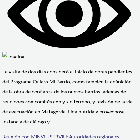
La visita de dos días consideró el inicio de obras pendientes
del Programa Quiero Mi Barrio, como también la definición
de la obra de confianza de los nuevos barrios, además de
reuniones con comités con y sin terreno, y revisión de la vía
de evacuación en Matagorda. Una nutrida y provechosa
instancia de diálogo y
Reunión con MINVU-SERVIU: Autoridades regionales