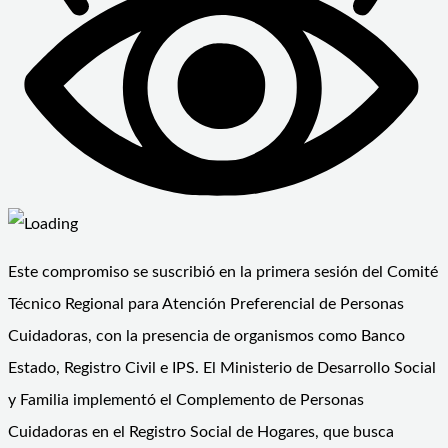
Este compromiso se suscribió en la primera sesión del Comité
Técnico Regional para Atención Preferencial de Personas
Cuidadoras, con la presencia de organismos como Banco
Estado, Registro Civil e IPS. El Ministerio de Desarrollo Social
y Familia implementó el Complemento de Personas
Cuidadoras en el Registro Social de Hogares, que busca