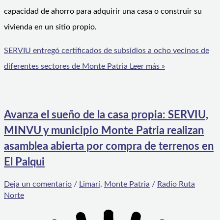
capacidad de ahorro para adquirir una casa o construir su
vivienda en un sitio propio.
SERVIU entregó certificados de subsidios a ocho vecinos de
diferentes sectores de Monte Patria
Leer más »
Avanza el sueño de la casa propia: SERVIU,
MINVU y municipio Monte Patria realizan
asamblea abierta por compra de terrenos en
El Palqui
Deja un comentario
/
Limarí
,
Monte Patria
/
Radio Ruta
Norte