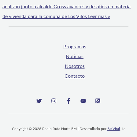
analizan junto a alcalde Gross avances y desafíos en materia
de vivienda para la comuna de Los Vilos
Leer más »
Programas
Noticias
Nosotros
Contacto
Copyright © 2026 Radio Ruta Norte FM | Desarrollado por
Be Viral
, La