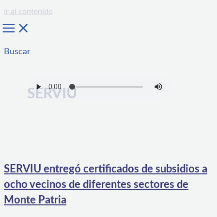
Ir al contenido
Buscar
SERVIU
SERVIU entregó certificados de subsidios a
ocho vecinos de diferentes sectores de
Monte Patria