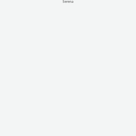
Serena