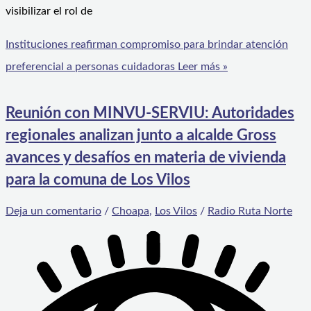
visibilizar el rol de
Instituciones reafirman compromiso para brindar atención
preferencial a personas cuidadoras
Leer más »
Reunión con MINVU-SERVIU: Autoridades
regionales analizan junto a alcalde Gross
avances y desafíos en materia de vivienda
para la comuna de Los Vilos
Deja un comentario
/
Choapa
,
Los Vilos
/
Radio Ruta Norte