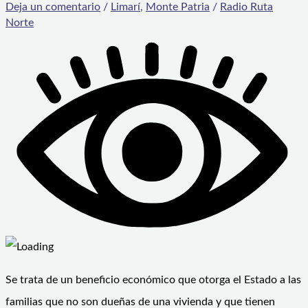
Deja un comentario
/
Limarí
,
Monte Patria
/
Radio Ruta
Norte
Se trata de un beneficio económico que otorga el Estado a las
familias que no son dueñas de una vivienda y que tienen