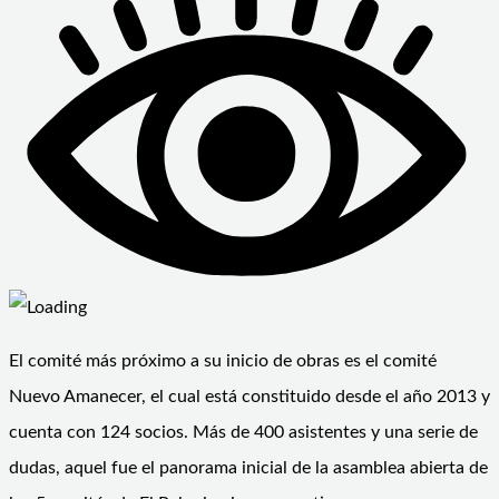
El comité más próximo a su inicio de obras es el comité
Nuevo Amanecer, el cual está constituido desde el año 2013 y
cuenta con 124 socios. Más de 400 asistentes y una serie de
dudas, aquel fue el panorama inicial de la asamblea abierta de