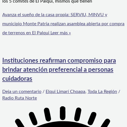
los 5 comités de El Palqui, mismos que tienen
Avanza el sueño de la casa propia: SERVIU, MINVU y
municipio Monte Patria realizan asamblea abierta por compra
de terrenos en El Palqui
Leer más »
Instituciones reafirman compromiso para
brindar atención preferencial a personas
cuidadoras
Deja un comentario
/
Elqui Limarí Choapa
,
Toda La Región
/
Radio Ruta Norte