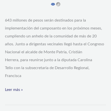
643 millones de pesos serán destinados para la
implementación del camposanto en los próximos meses,
cumpliendo un anhelo de la comunidad de más de 20
años. Junto a dirigentas vecinales llegó hasta el Congreso
Nacional el alcalde de Monte Patria, Cristián
Herrera, para reunirse junto a la diputada Carolina
Tello con la subsecretaria de Desarrollo Regional,
Francisca
Leer más »