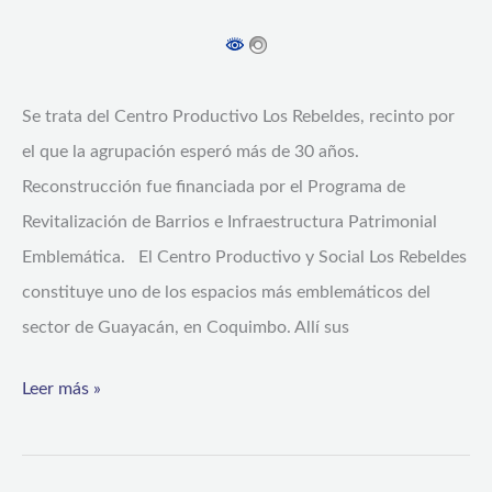
Guayacán
Se trata del Centro Productivo Los Rebeldes, recinto por
el que la agrupación esperó más de 30 años.
Reconstrucción fue financiada por el Programa de
Revitalización de Barrios e Infraestructura Patrimonial
Emblemática. El Centro Productivo y Social Los Rebeldes
constituye uno de los espacios más emblemáticos del
sector de Guayacán, en Coquimbo. Allí sus
Leer más »